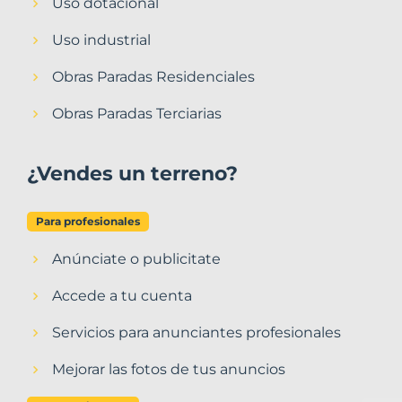
Uso dotacional
Uso industrial
Obras Paradas Residenciales
Obras Paradas Terciarias
¿Vendes un terreno?
Para profesionales
Anúnciate o publicitate
Accede a tu cuenta
Servicios para anunciantes profesionales
Mejorar las fotos de tus anuncios