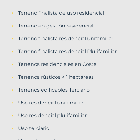
Terreno finalista de uso residencial
Terreno en gestión residencial
Terreno finalista residencial unifamiliar
Terreno finalista residencial Plurifamiliar
Terrenos residenciales en Costa
Terrenos rústicos < 1 hectáreas
Terrenos edificables Terciario
Uso residencial unifamiliar
Uso residencial plurifamiliar
Uso terciario