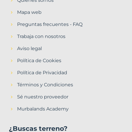
Quiénes somos
Mapa web
Preguntas frecuentes - FAQ
Trabaja con nosotros
Aviso legal
Política de Cookies
Política de Privacidad
Términos y Condiciones
Sé nuestro proveedor
Murbalands Academy
¿Buscas terreno?