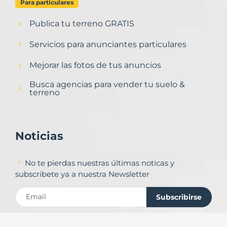
Para particulares
Publica tu terreno GRATIS
Servicios para anunciantes particulares
Mejorar las fotos de tus anuncios
Busca agencias para vender tu suelo &
terreno
Noticias
No te pierdas nuestras últimas noticas y
subscribete ya a nuestra Newsletter
Subscribirse