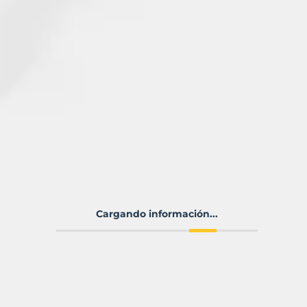
Cargando información...