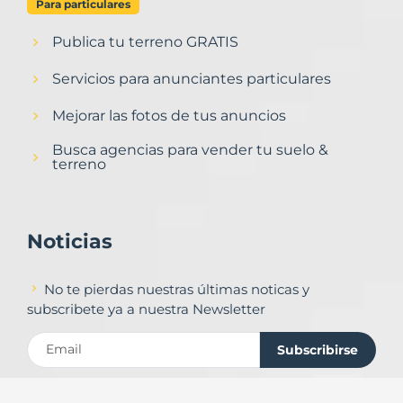
Para particulares
Publica tu terreno GRATIS
Servicios para anunciantes particulares
Mejorar las fotos de tus anuncios
Busca agencias para vender tu suelo &
terreno
Noticias
No te pierdas nuestras últimas noticas y
subscribete ya a nuestra Newsletter
Subscribirse