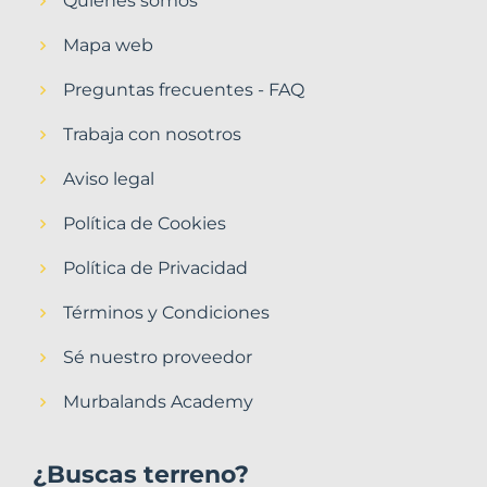
Quiénes somos
Mapa web
Preguntas frecuentes - FAQ
Trabaja con nosotros
Aviso legal
Política de Cookies
Política de Privacidad
Términos y Condiciones
Sé nuestro proveedor
Murbalands Academy
¿Buscas terreno?