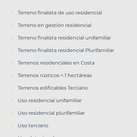
Terreno finalista de uso residencial
Terreno en gestión residencial
Terreno finalista residencial unifamiliar
Terreno finalista residencial Plurifamiliar
Terrenos residenciales en Costa
Terrenos rústicos < 1 hectáreas
Terrenos edificables Terciario
Uso residencial unifamiliar
Uso residencial plurifamiliar
Uso terciario