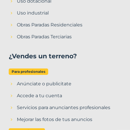
Uso dotacional
Uso industrial
Obras Paradas Residenciales
Obras Paradas Terciarias
¿Vendes un terreno?
Para profesionales
Anúnciate o publicitate
Accede a tu cuenta
Servicios para anunciantes profesionales
Mejorar las fotos de tus anuncios