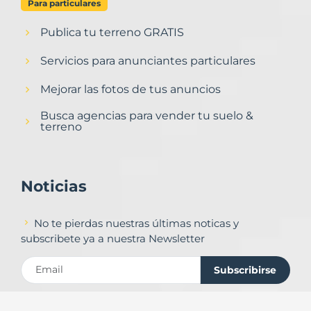
Para particulares
Publica tu terreno GRATIS
Servicios para anunciantes particulares
Mejorar las fotos de tus anuncios
Busca agencias para vender tu suelo &
terreno
Noticias
No te pierdas nuestras últimas noticas y
subscribete ya a nuestra Newsletter
Subscribirse