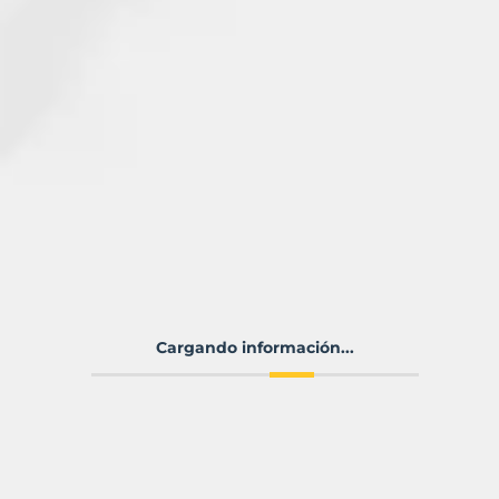
Cargando información...