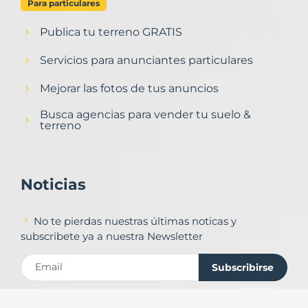
Para particulares
Publica tu terreno GRATIS
Servicios para anunciantes particulares
Mejorar las fotos de tus anuncios
Busca agencias para vender tu suelo &
terreno
Noticias
No te pierdas nuestras últimas noticas y
subscribete ya a nuestra Newsletter
Subscribirse