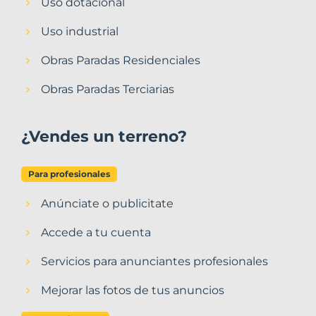
Uso dotacional
Uso industrial
Obras Paradas Residenciales
Obras Paradas Terciarias
¿Vendes un terreno?
Para profesionales
Anúnciate o publicitate
Accede a tu cuenta
Servicios para anunciantes profesionales
Mejorar las fotos de tus anuncios