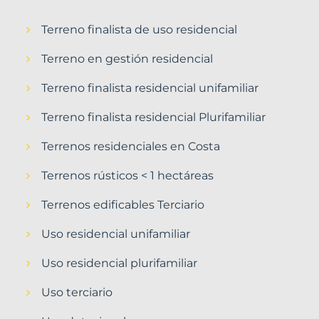
Terreno finalista de uso residencial
Terreno en gestión residencial
Terreno finalista residencial unifamiliar
Terreno finalista residencial Plurifamiliar
Terrenos residenciales en Costa
Terrenos rústicos < 1 hectáreas
Terrenos edificables Terciario
Uso residencial unifamiliar
Uso residencial plurifamiliar
Uso terciario