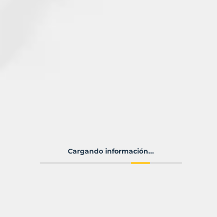
Cargando información...