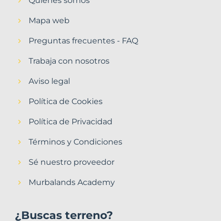
Quiénes somos
Mapa web
Preguntas frecuentes - FAQ
Trabaja con nosotros
Aviso legal
Política de Cookies
Política de Privacidad
Términos y Condiciones
Sé nuestro proveedor
Murbalands Academy
¿Buscas terreno?