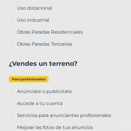
Uso dotacional
Uso industrial
Obras Paradas Residenciales
Obras Paradas Terciarias
¿Vendes un terreno?
Para profesionales
Anúnciate o publicitate
Accede a tu cuenta
Servicios para anunciantes profesionales
Mejorar las fotos de tus anuncios