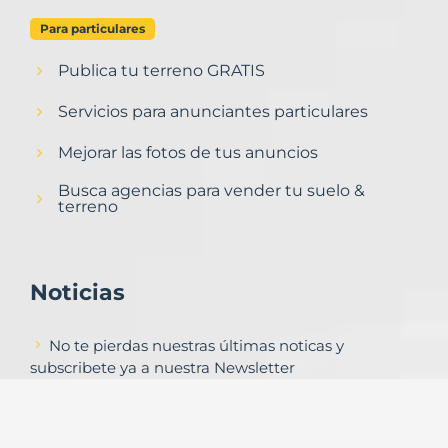
Para particulares
Publica tu terreno GRATIS
Servicios para anunciantes particulares
Mejorar las fotos de tus anuncios
Busca agencias para vender tu suelo &
terreno
Noticias
No te pierdas nuestras últimas noticas y
subscribete ya a nuestra Newsletter
Subscribirse