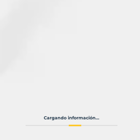
Cargando información...