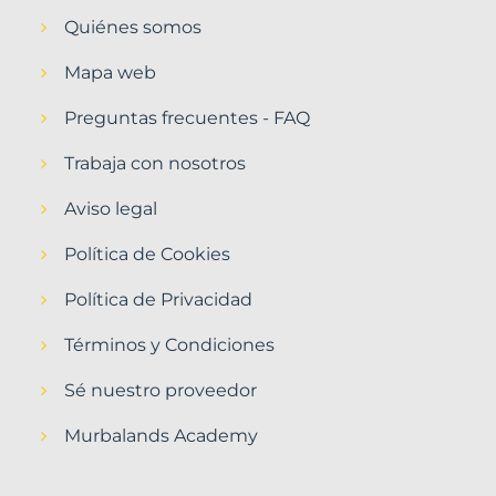
Quiénes somos
Mapa web
Preguntas frecuentes - FAQ
Trabaja con nosotros
Aviso legal
Política de Cookies
Política de Privacidad
Términos y Condiciones
Sé nuestro proveedor
Murbalands Academy