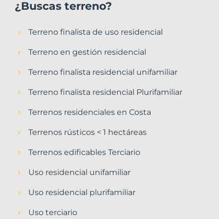
¿Buscas terreno?
Terreno finalista de uso residencial
Terreno en gestión residencial
Terreno finalista residencial unifamiliar
Terreno finalista residencial Plurifamiliar
Terrenos residenciales en Costa
Terrenos rústicos < 1 hectáreas
Terrenos edificables Terciario
Uso residencial unifamiliar
Uso residencial plurifamiliar
Uso terciario