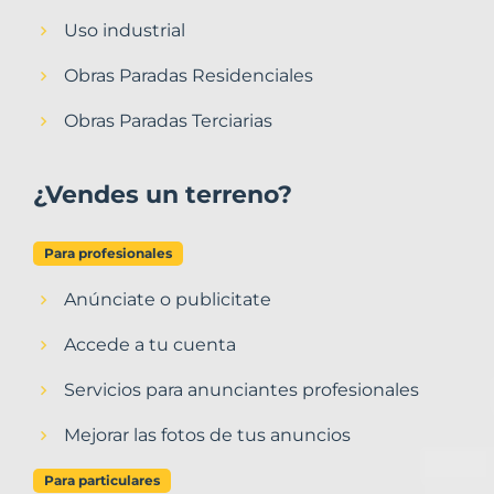
Uso industrial
Obras Paradas Residenciales
Obras Paradas Terciarias
¿Vendes un terreno?
Para profesionales
Anúnciate o publicitate
Accede a tu cuenta
Servicios para anunciantes profesionales
Mejorar las fotos de tus anuncios
Para particulares