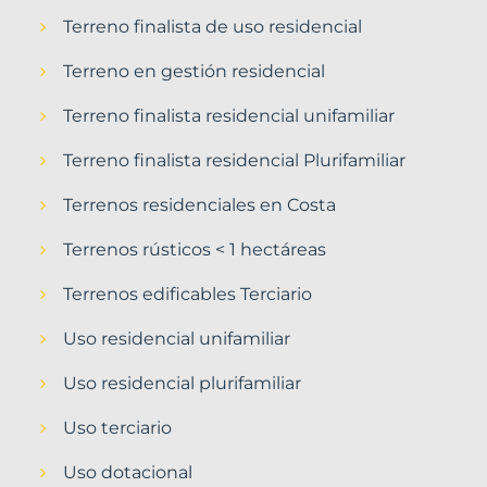
Terreno finalista de uso residencial
Terreno en gestión residencial
Terreno finalista residencial unifamiliar
Terreno finalista residencial Plurifamiliar
Terrenos residenciales en Costa
Terrenos rústicos < 1 hectáreas
Terrenos edificables Terciario
Uso residencial unifamiliar
Uso residencial plurifamiliar
Uso terciario
Uso dotacional