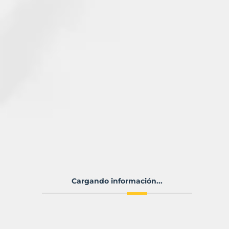
Cargando información...