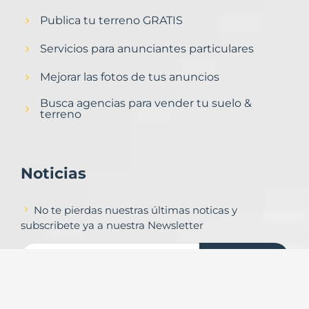
Publica tu terreno GRATIS
Servicios para anunciantes particulares
Mejorar las fotos de tus anuncios
Busca agencias para vender tu suelo &
terreno
Noticias
No te pierdas nuestras últimas noticas y
subscribete ya a nuestra Newsletter
Subscribirse
Contacto