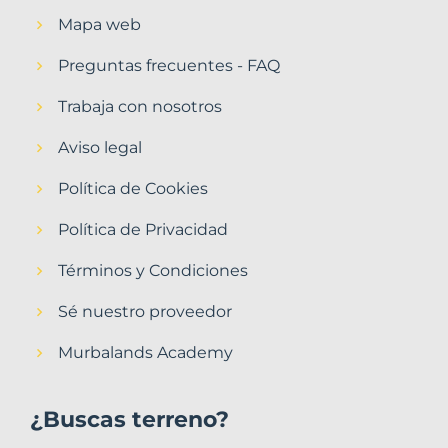
Mapa web
Preguntas frecuentes - FAQ
Trabaja con nosotros
Aviso legal
Política de Cookies
Política de Privacidad
Términos y Condiciones
Sé nuestro proveedor
Murbalands Academy
¿Buscas terreno?