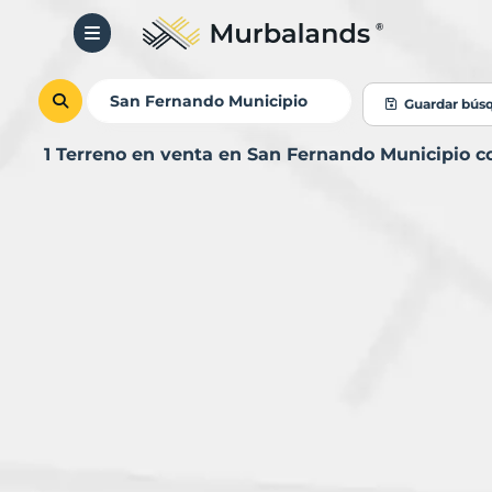
Guardar bús
1 Terreno en venta en San Fernando Municipio 