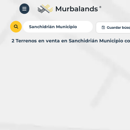
Guardar bús
2 Terrenos en venta en Sanchidrián Municipio 