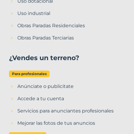
Uso dotacional
Uso industrial
Obras Paradas Residenciales
Obras Paradas Terciarias
¿Vendes un terreno?
Para profesionales
Anúnciate o publicitate
Accede a tu cuenta
Servicios para anunciantes profesionales
Mejorar las fotos de tus anuncios