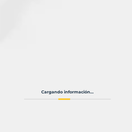
Cargando información...