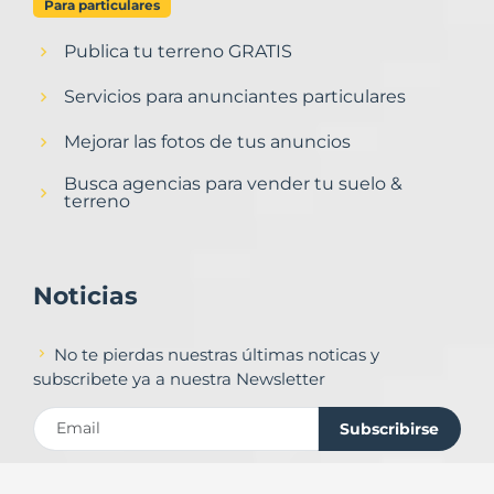
Para particulares
Publica tu terreno GRATIS
Servicios para anunciantes particulares
Mejorar las fotos de tus anuncios
Busca agencias para vender tu suelo &
terreno
Noticias
No te pierdas nuestras últimas noticas y
subscribete ya a nuestra Newsletter
Subscribirse