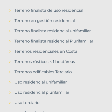
Terreno finalista de uso residencial
Terreno en gestión residencial
Terreno finalista residencial unifamiliar
Terreno finalista residencial Plurifamiliar
Terrenos residenciales en Costa
Terrenos rústicos < 1 hectáreas
Terrenos edificables Terciario
Uso residencial unifamiliar
Uso residencial plurifamiliar
Uso terciario