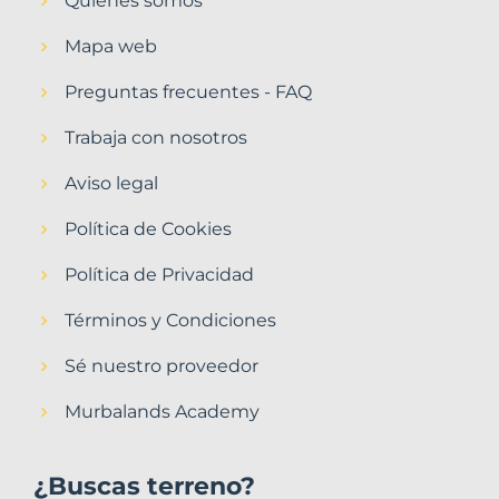
Quiénes somos
Mapa web
Preguntas frecuentes - FAQ
Trabaja con nosotros
Aviso legal
Política de Cookies
Política de Privacidad
Términos y Condiciones
Sé nuestro proveedor
Murbalands Academy
¿Buscas terreno?