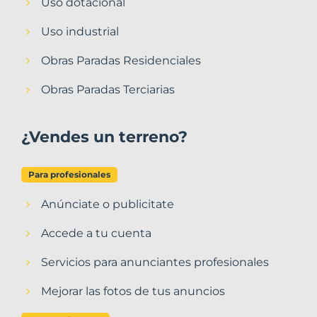
Uso dotacional
Uso industrial
Obras Paradas Residenciales
Obras Paradas Terciarias
¿Vendes un terreno?
Para profesionales
Anúnciate o publicitate
Accede a tu cuenta
Servicios para anunciantes profesionales
Mejorar las fotos de tus anuncios