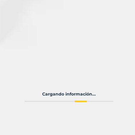
Cargando información...