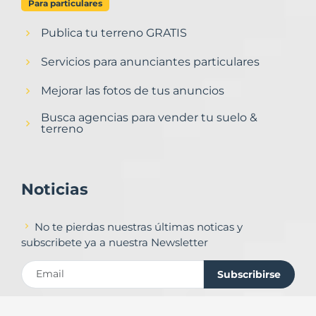
Para particulares
Publica tu terreno GRATIS
Servicios para anunciantes particulares
Mejorar las fotos de tus anuncios
Busca agencias para vender tu suelo &
terreno
Noticias
No te pierdas nuestras últimas noticas y
subscribete ya a nuestra Newsletter
Subscribirse