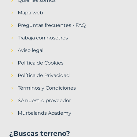
Quiénes somos
Mapa web
Preguntas frecuentes - FAQ
Trabaja con nosotros
Aviso legal
Política de Cookies
Política de Privacidad
Términos y Condiciones
Sé nuestro proveedor
Murbalands Academy
¿Buscas terreno?