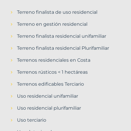
Terreno finalista de uso residencial
Terreno en gestión residencial
Terreno finalista residencial unifamiliar
Terreno finalista residencial Plurifamiliar
Terrenos residenciales en Costa
Terrenos rústicos < 1 hectáreas
Terrenos edificables Terciario
Uso residencial unifamiliar
Uso residencial plurifamiliar
Uso terciario