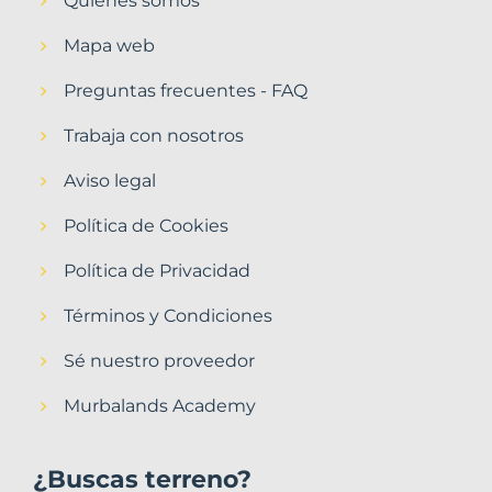
Quiénes somos
Mapa web
Preguntas frecuentes - FAQ
Trabaja con nosotros
Aviso legal
Política de Cookies
Política de Privacidad
Términos y Condiciones
Sé nuestro proveedor
Murbalands Academy
¿Buscas terreno?