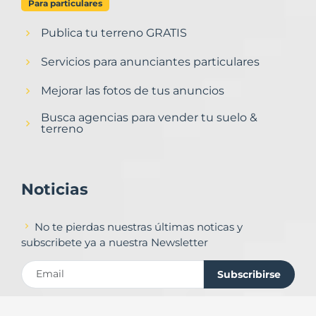
Para particulares
Publica tu terreno GRATIS
Servicios para anunciantes particulares
Mejorar las fotos de tus anuncios
Busca agencias para vender tu suelo &
terreno
Noticias
No te pierdas nuestras últimas noticas y
subscribete ya a nuestra Newsletter
Subscribirse