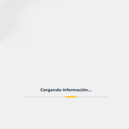
Cargando información...