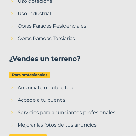
Uso dotacional
Uso industrial
Obras Paradas Residenciales
Obras Paradas Terciarias
¿Vendes un terreno?
Para profesionales
Anúnciate o publicitate
Accede a tu cuenta
Servicios para anunciantes profesionales
Mejorar las fotos de tus anuncios