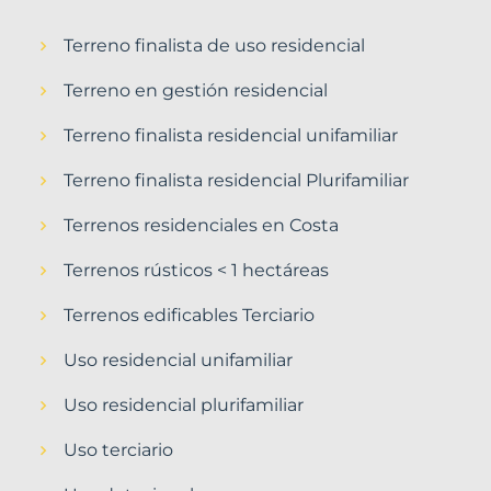
Terreno finalista de uso residencial
Terreno en gestión residencial
Terreno finalista residencial unifamiliar
Terreno finalista residencial Plurifamiliar
Terrenos residenciales en Costa
Terrenos rústicos < 1 hectáreas
Terrenos edificables Terciario
Uso residencial unifamiliar
Uso residencial plurifamiliar
Uso terciario