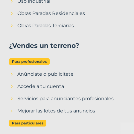
Uso industrial
Obras Paradas Residenciales
Obras Paradas Terciarias
¿Vendes un terreno?
Para profesionales
Anúnciate o publicitate
Accede a tu cuenta
Servicios para anunciantes profesionales
Mejorar las fotos de tus anuncios
Para particulares