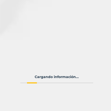
Cargando información...