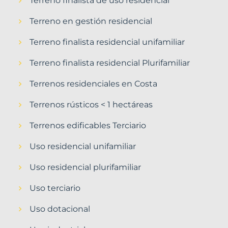
Terreno finalista de uso residencial
Terreno en gestión residencial
Terreno finalista residencial unifamiliar
Terreno finalista residencial Plurifamiliar
Terrenos residenciales en Costa
Terrenos rústicos < 1 hectáreas
Terrenos edificables Terciario
Uso residencial unifamiliar
Uso residencial plurifamiliar
Uso terciario
Uso dotacional