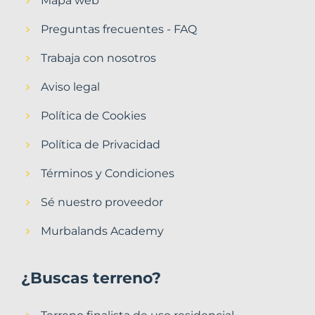
Mapa web
Preguntas frecuentes - FAQ
Trabaja con nosotros
Aviso legal
Política de Cookies
Política de Privacidad
Términos y Condiciones
Sé nuestro proveedor
Murbalands Academy
¿Buscas terreno?