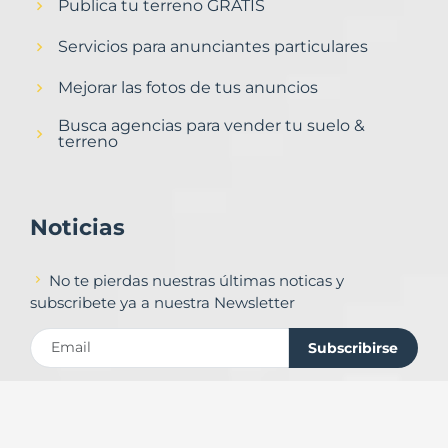
Publica tu terreno GRATIS
Servicios para anunciantes particulares
Mejorar las fotos de tus anuncios
Busca agencias para vender tu suelo &
terreno
Noticias
No te pierdas nuestras últimas noticas y
subscribete ya a nuestra Newsletter
Subscribirse
Contacto