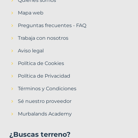
Quiénes somos
Mapa web
Preguntas frecuentes - FAQ
Trabaja con nosotros
Aviso legal
Política de Cookies
Política de Privacidad
Términos y Condiciones
Sé nuestro proveedor
Murbalands Academy
¿Buscas terreno?