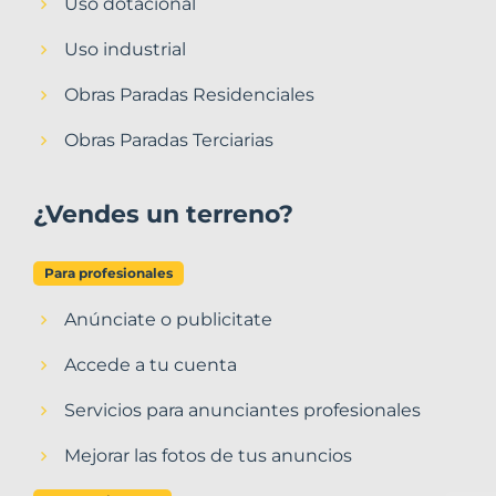
Uso dotacional
Uso industrial
Obras Paradas Residenciales
Obras Paradas Terciarias
¿Vendes un terreno?
Para profesionales
Anúnciate o publicitate
Accede a tu cuenta
Servicios para anunciantes profesionales
Mejorar las fotos de tus anuncios