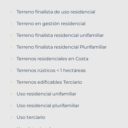
Terreno finalista de uso residencial
Terreno en gestión residencial
Terreno finalista residencial unifamiliar
Terreno finalista residencial Plurifamiliar
Terrenos residenciales en Costa
Terrenos rústicos < 1 hectáreas
Terrenos edificables Terciario
Uso residencial unifamiliar
Uso residencial plurifamiliar
Uso terciario