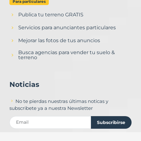
Para particulares
Publica tu terreno GRATIS
Servicios para anunciantes particulares
Mejorar las fotos de tus anuncios
Busca agencias para vender tu suelo &
terreno
Noticias
No te pierdas nuestras últimas noticas y
subscribete ya a nuestra Newsletter
Subscribirse