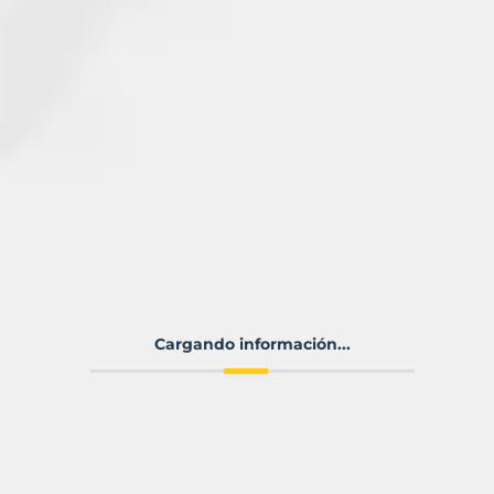
Cargando información...