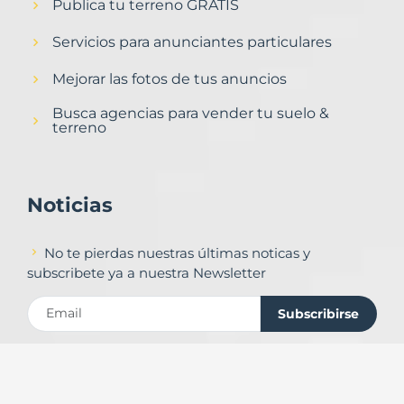
Publica tu terreno GRATIS
Servicios para anunciantes particulares
Mejorar las fotos de tus anuncios
Busca agencias para vender tu suelo &
terreno
Noticias
No te pierdas nuestras últimas noticas y
subscribete ya a nuestra Newsletter
Subscribirse
Contacto