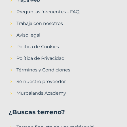
Mapa web
Preguntas frecuentes - FAQ
Trabaja con nosotros
Aviso legal
Política de Cookies
Política de Privacidad
Términos y Condiciones
Sé nuestro proveedor
Murbalands Academy
¿Buscas terreno?