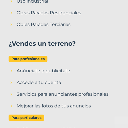
Uso industrial
Obras Paradas Residenciales
Obras Paradas Terciarias
¿Vendes un terreno?
Para profesionales
Anúnciate o publicitate
Accede a tu cuenta
Servicios para anunciantes profesionales
Mejorar las fotos de tus anuncios
Para particulares