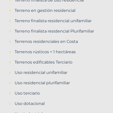
Terreno finalista de uso residencial
Terreno en gestión residencial
Terreno finalista residencial unifamiliar
Terreno finalista residencial Plurifamiliar
Terrenos residenciales en Costa
Terrenos rústicos < 1 hectáreas
Terrenos edificables Terciario
Uso residencial unifamiliar
Uso residencial plurifamiliar
Uso terciario
Uso dotacional