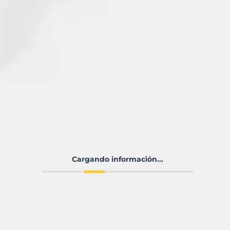
Cargando información...