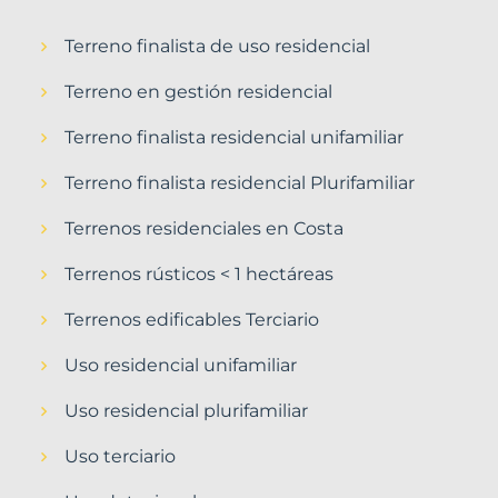
Terreno finalista de uso residencial
Terreno en gestión residencial
Terreno finalista residencial unifamiliar
Terreno finalista residencial Plurifamiliar
Terrenos residenciales en Costa
Terrenos rústicos < 1 hectáreas
Terrenos edificables Terciario
Uso residencial unifamiliar
Uso residencial plurifamiliar
Uso terciario