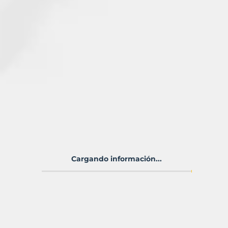
Cargando información...