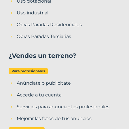
Uso dotacional
Uso industrial
Obras Paradas Residenciales
Obras Paradas Terciarias
¿Vendes un terreno?
Para profesionales
Anúnciate o publicitate
Accede a tu cuenta
Servicios para anunciantes profesionales
Mejorar las fotos de tus anuncios