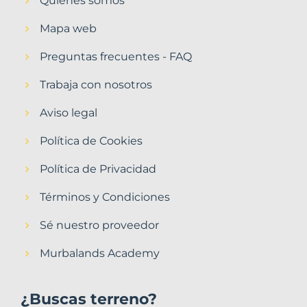
Quiénes somos
Mapa web
Preguntas frecuentes - FAQ
Trabaja con nosotros
Aviso legal
Política de Cookies
Política de Privacidad
Términos y Condiciones
Sé nuestro proveedor
Murbalands Academy
¿Buscas terreno?