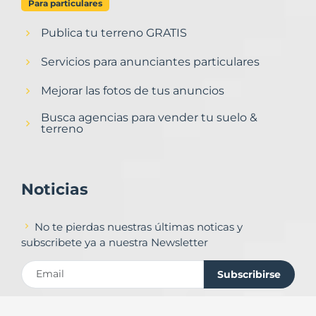
Para particulares
Publica tu terreno GRATIS
Servicios para anunciantes particulares
Mejorar las fotos de tus anuncios
Busca agencias para vender tu suelo &
terreno
Noticias
No te pierdas nuestras últimas noticas y
subscribete ya a nuestra Newsletter
Subscribirse