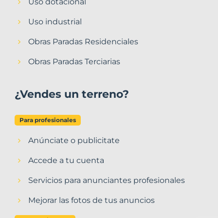
Uso dotacional
Uso industrial
Obras Paradas Residenciales
Obras Paradas Terciarias
¿Vendes un terreno?
Para profesionales
Anúnciate o publicitate
Accede a tu cuenta
Servicios para anunciantes profesionales
Mejorar las fotos de tus anuncios