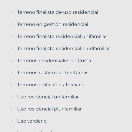
Terreno finalista de uso residencial
Terreno en gestión residencial
Terreno finalista residencial unifamiliar
Terreno finalista residencial Plurifamiliar
Terrenos residenciales en Costa
Terrenos rústicos < 1 hectáreas
Terrenos edificables Terciario
Uso residencial unifamiliar
Uso residencial plurifamiliar
Uso terciario