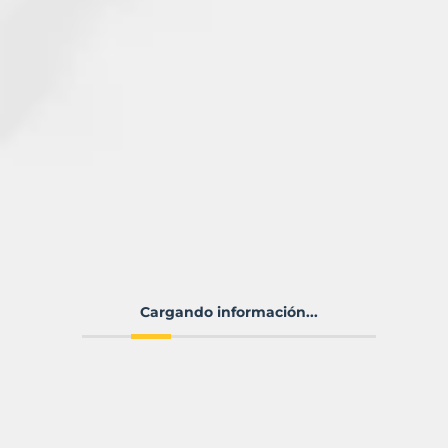
Cargando información...