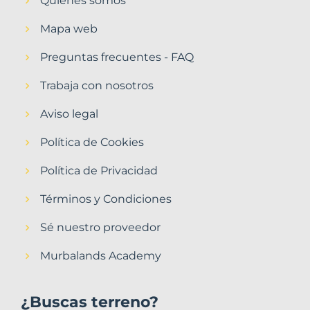
Quiénes somos
Mapa web
Preguntas frecuentes - FAQ
Trabaja con nosotros
Aviso legal
Política de Cookies
Política de Privacidad
Términos y Condiciones
Sé nuestro proveedor
Murbalands Academy
¿Buscas terreno?