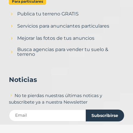
Para particulares
Publica tu terreno GRATIS
Servicios para anunciantes particulares
Mejorar las fotos de tus anuncios
Busca agencias para vender tu suelo &
terreno
Noticias
No te pierdas nuestras últimas noticas y
subscribete ya a nuestra Newsletter
Subscribirse