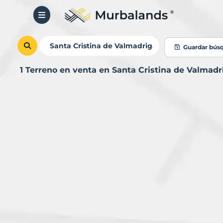
Guardar bús
1 Terreno en venta en Santa Cristina de Valmad