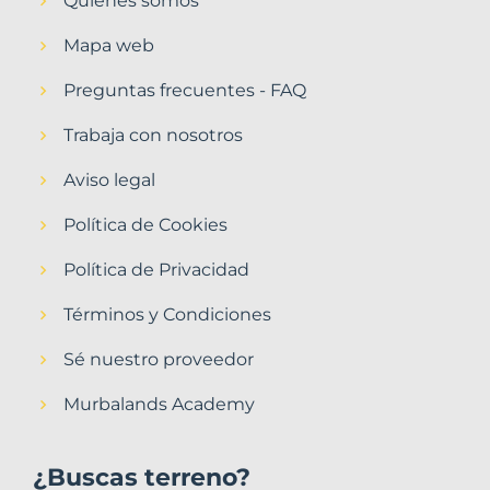
Quiénes somos
Mapa web
Preguntas frecuentes - FAQ
Trabaja con nosotros
Aviso legal
Política de Cookies
Política de Privacidad
Términos y Condiciones
Sé nuestro proveedor
Murbalands Academy
¿Buscas terreno?