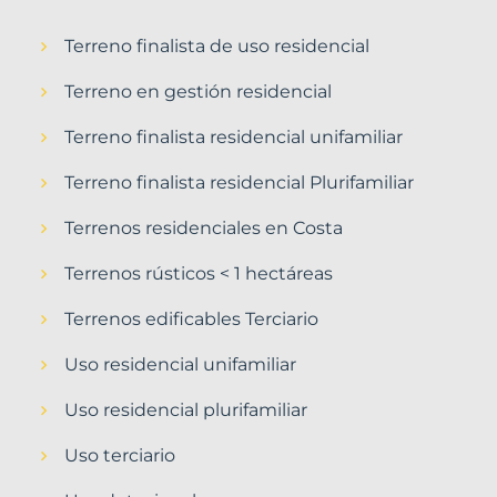
Terreno finalista de uso residencial
Terreno en gestión residencial
Terreno finalista residencial unifamiliar
Terreno finalista residencial Plurifamiliar
Terrenos residenciales en Costa
Terrenos rústicos < 1 hectáreas
Terrenos edificables Terciario
Uso residencial unifamiliar
Uso residencial plurifamiliar
Uso terciario