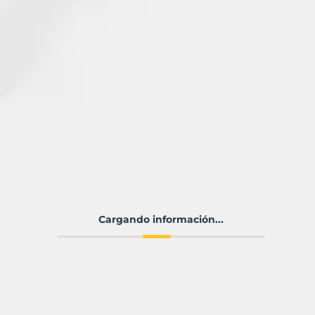
Cargando información...