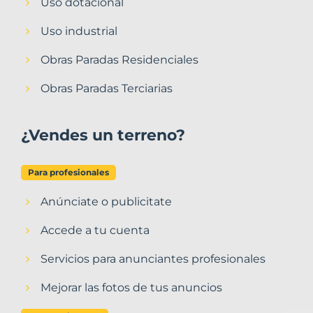
Uso dotacional
Uso industrial
Obras Paradas Residenciales
Obras Paradas Terciarias
¿Vendes un terreno?
Para profesionales
Anúnciate o publicitate
Accede a tu cuenta
Servicios para anunciantes profesionales
Mejorar las fotos de tus anuncios