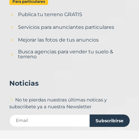
Para particulares
Publica tu terreno GRATIS
Servicios para anunciantes particulares
Mejorar las fotos de tus anuncios
Busca agencias para vender tu suelo &
terreno
Noticias
No te pierdas nuestras últimas noticas y
subscribete ya a nuestra Newsletter
Subscribirse