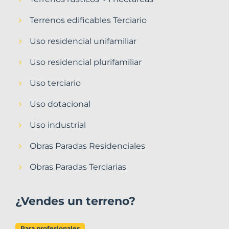
Terrenos edificables Terciario
Uso residencial unifamiliar
Uso residencial plurifamiliar
Uso terciario
Uso dotacional
Uso industrial
Obras Paradas Residenciales
Obras Paradas Terciarias
¿Vendes un terreno?
Para profesionales