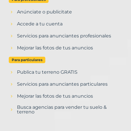
Anúnciate o publicitate
Accede a tu cuenta
Servicios para anunciantes profesionales
Mejorar las fotos de tus anuncios
Para particulares
Publica tu terreno GRATIS
Servicios para anunciantes particulares
Mejorar las fotos de tus anuncios
Busca agencias para vender tu suelo &
terreno