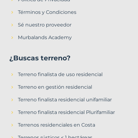
Términos y Condiciones
Sé nuestro proveedor
Murbalands Academy
¿Buscas terreno?
Terreno finalista de uso residencial
Terreno en gestión residencial
Terreno finalista residencial unifamiliar
Terreno finalista residencial Plurifamiliar
Terrenos residenciales en Costa
Terrenos rústicos < 1 hectáreas