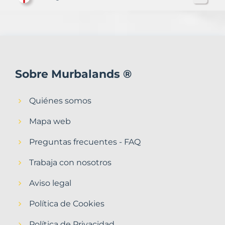
Sobre Murbalands ®
Quiénes somos
Mapa web
Preguntas frecuentes - FAQ
Trabaja con nosotros
Aviso legal
Política de Cookies
Política de Privacidad