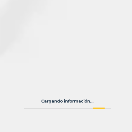
Cargando información...