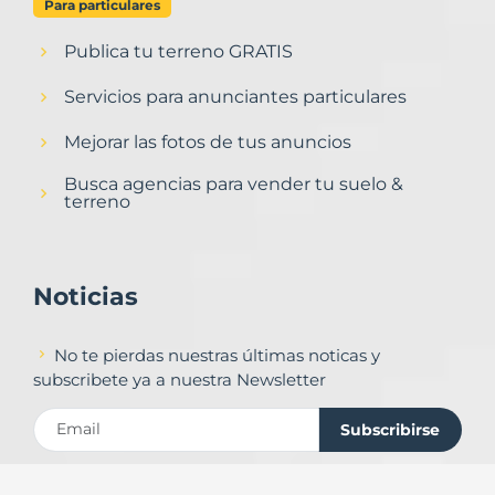
Para particulares
Publica tu terreno GRATIS
Servicios para anunciantes particulares
Mejorar las fotos de tus anuncios
Busca agencias para vender tu suelo &
terreno
Noticias
No te pierdas nuestras últimas noticas y
subscribete ya a nuestra Newsletter
Subscribirse