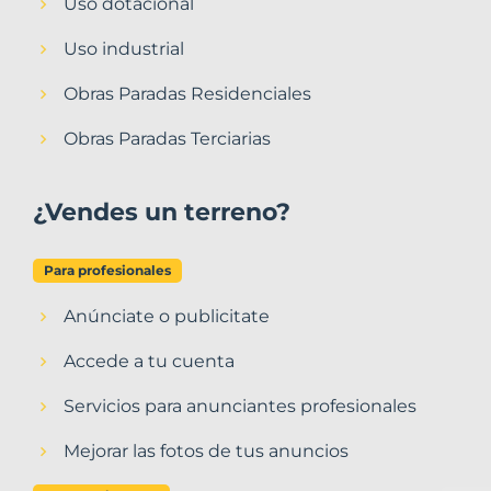
Uso dotacional
Uso industrial
Obras Paradas Residenciales
Obras Paradas Terciarias
¿Vendes un terreno?
Para profesionales
Anúnciate o publicitate
Accede a tu cuenta
Servicios para anunciantes profesionales
Mejorar las fotos de tus anuncios