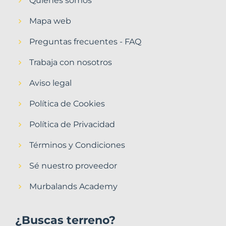
Quiénes somos
Mapa web
Preguntas frecuentes - FAQ
Trabaja con nosotros
Aviso legal
Política de Cookies
Política de Privacidad
Términos y Condiciones
Sé nuestro proveedor
Murbalands Academy
¿Buscas terreno?