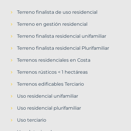
Terreno finalista de uso residencial
Terreno en gestión residencial
Terreno finalista residencial unifamiliar
Terreno finalista residencial Plurifamiliar
Terrenos residenciales en Costa
Terrenos rústicos < 1 hectáreas
Terrenos edificables Terciario
Uso residencial unifamiliar
Uso residencial plurifamiliar
Uso terciario