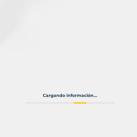
Cargando información...