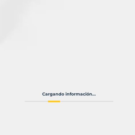
Cargando información...