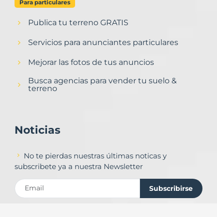
Para particulares
Publica tu terreno GRATIS
Servicios para anunciantes particulares
Mejorar las fotos de tus anuncios
Busca agencias para vender tu suelo &
terreno
Noticias
No te pierdas nuestras últimas noticas y
subscribete ya a nuestra Newsletter
Subscribirse