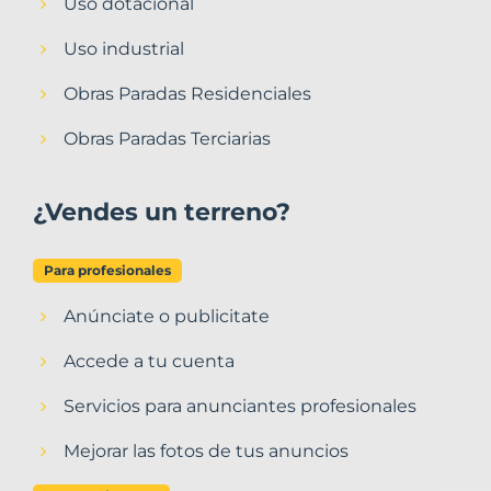
Uso dotacional
Uso industrial
Obras Paradas Residenciales
Obras Paradas Terciarias
¿Vendes un terreno?
Para profesionales
Anúnciate o publicitate
Accede a tu cuenta
Servicios para anunciantes profesionales
Mejorar las fotos de tus anuncios