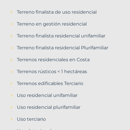
Terreno finalista de uso residencial
Terreno en gestión residencial
Terreno finalista residencial unifamiliar
Terreno finalista residencial Plurifamiliar
Terrenos residenciales en Costa
Terrenos rústicos < 1 hectáreas
Terrenos edificables Terciario
Uso residencial unifamiliar
Uso residencial plurifamiliar
Uso terciario