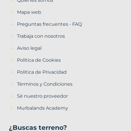
Quiénes somos
Mapa web
Preguntas frecuentes - FAQ
Trabaja con nosotros
Aviso legal
Política de Cookies
Política de Privacidad
Términos y Condiciones
Sé nuestro proveedor
Murbalands Academy
¿Buscas terreno?