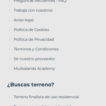
Preguntas frecuentes - FAQ
Trabaja con nosotros
Aviso legal
Política de Cookies
Política de Privacidad
Términos y Condiciones
Sé nuestro proveedor
Murbalands Academy
¿Buscas terreno?
Terreno finalista de uso residencial