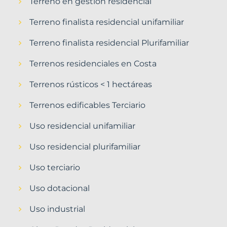
Terreno en gestión residencial
Terreno finalista residencial unifamiliar
Terreno finalista residencial Plurifamiliar
Terrenos residenciales en Costa
Terrenos rústicos < 1 hectáreas
Terrenos edificables Terciario
Uso residencial unifamiliar
Uso residencial plurifamiliar
Uso terciario
Uso dotacional
Uso industrial