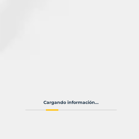
Cargando información...