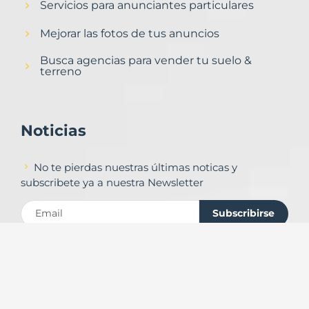
Servicios para anunciantes particulares
Mejorar las fotos de tus anuncios
Busca agencias para vender tu suelo &
terreno
Noticias
No te pierdas nuestras últimas noticas y
subscribete ya a nuestra Newsletter
Subscribirse
Contacto
Formulario de contacto