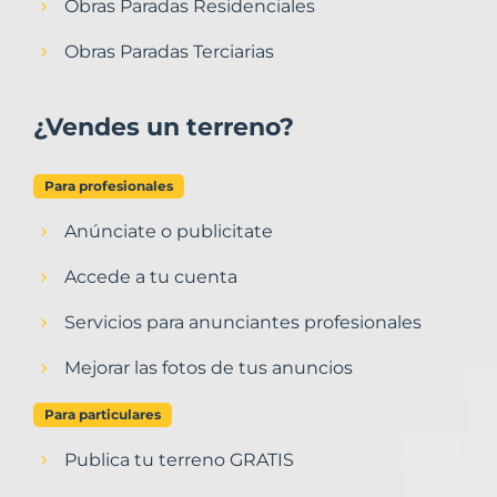
Obras Paradas Residenciales
Obras Paradas Terciarias
¿Vendes un terreno?
Para profesionales
Anúnciate o publicitate
Accede a tu cuenta
Servicios para anunciantes profesionales
Mejorar las fotos de tus anuncios
Para particulares
Publica tu terreno GRATIS