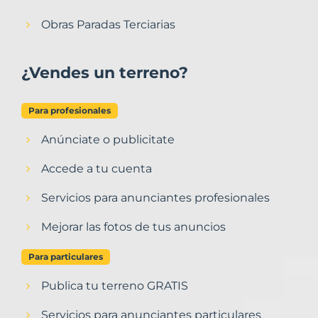
Obras Paradas Terciarias
¿Vendes un terreno?
Para profesionales
Anúnciate o publicitate
Accede a tu cuenta
Servicios para anunciantes profesionales
Mejorar las fotos de tus anuncios
Para particulares
Publica tu terreno GRATIS
Servicios para anunciantes particulares