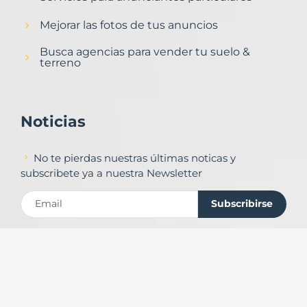
Mejorar las fotos de tus anuncios
Busca agencias para vender tu suelo &
terreno
Noticias
No te pierdas nuestras últimas noticas y
subscribete ya a nuestra Newsletter
Subscribirse
Contacto
Formulario de contacto