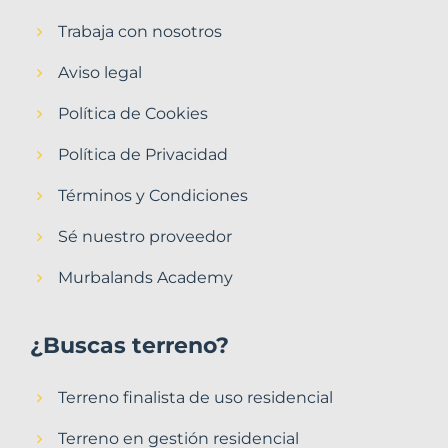
Trabaja con nosotros
Aviso legal
Política de Cookies
Política de Privacidad
Términos y Condiciones
Sé nuestro proveedor
Murbalands Academy
¿Buscas terreno?
Terreno finalista de uso residencial
Terreno en gestión residencial