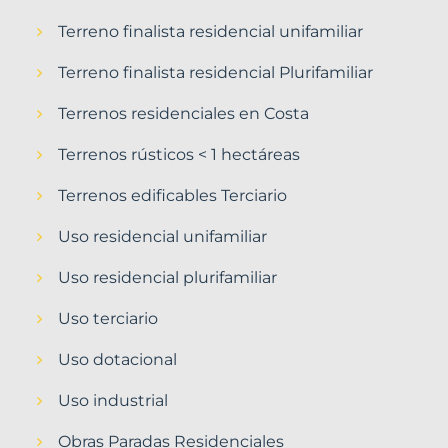
Terreno finalista residencial unifamiliar
Terreno finalista residencial Plurifamiliar
Terrenos residenciales en Costa
Terrenos rústicos < 1 hectáreas
Terrenos edificables Terciario
Uso residencial unifamiliar
Uso residencial plurifamiliar
Uso terciario
Uso dotacional
Uso industrial
Obras Paradas Residenciales