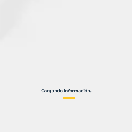
Cargando información...