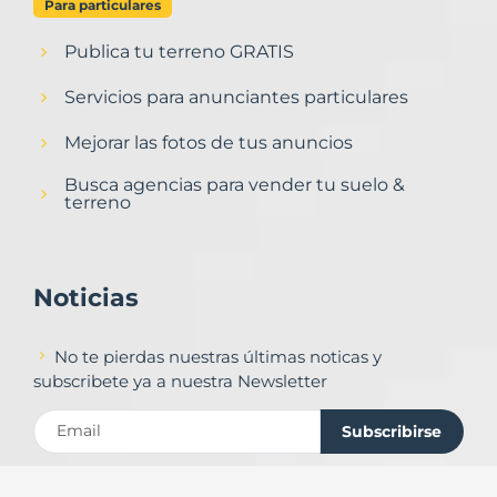
Para particulares
Publica tu terreno GRATIS
Servicios para anunciantes particulares
Mejorar las fotos de tus anuncios
Busca agencias para vender tu suelo &
terreno
Noticias
No te pierdas nuestras últimas noticas y
subscribete ya a nuestra Newsletter
Subscribirse