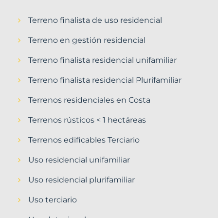
Terreno finalista de uso residencial
Terreno en gestión residencial
Terreno finalista residencial unifamiliar
Terreno finalista residencial Plurifamiliar
Terrenos residenciales en Costa
Terrenos rústicos < 1 hectáreas
Terrenos edificables Terciario
Uso residencial unifamiliar
Uso residencial plurifamiliar
Uso terciario