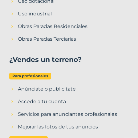
Uso dotacional
Uso industrial
Obras Paradas Residenciales
Obras Paradas Terciarias
¿Vendes un terreno?
Para profesionales
Anúnciate o publicitate
Accede a tu cuenta
Servicios para anunciantes profesionales
Mejorar las fotos de tus anuncios