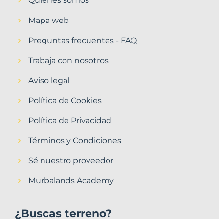
Quiénes somos
Mapa web
Preguntas frecuentes - FAQ
Trabaja con nosotros
Aviso legal
Política de Cookies
Política de Privacidad
Términos y Condiciones
Sé nuestro proveedor
Murbalands Academy
¿Buscas terreno?