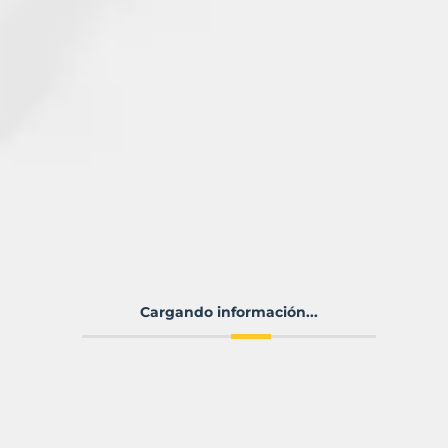
Cargando información...