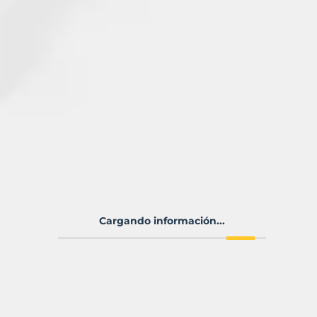
Cargando información...