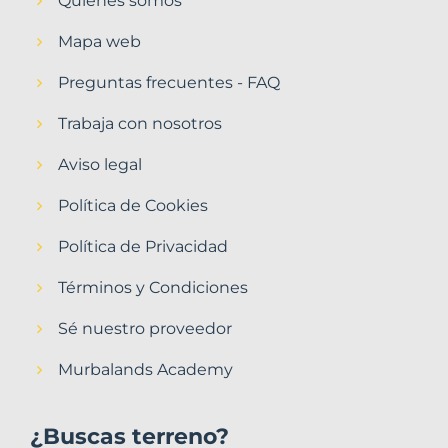
Quiénes somos
Mapa web
Preguntas frecuentes - FAQ
Trabaja con nosotros
Aviso legal
Política de Cookies
Política de Privacidad
Términos y Condiciones
Sé nuestro proveedor
Murbalands Academy
¿Buscas terreno?