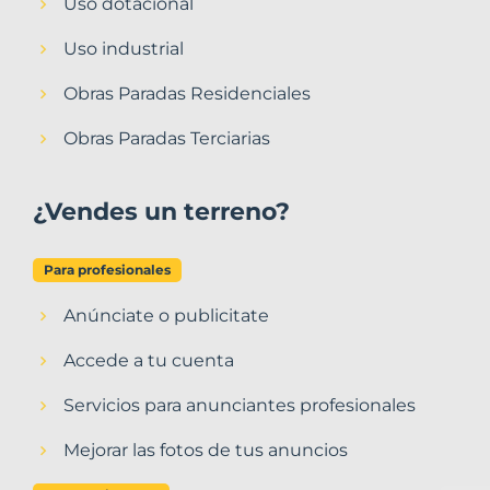
Uso dotacional
Uso industrial
Obras Paradas Residenciales
Obras Paradas Terciarias
¿Vendes un terreno?
Para profesionales
Anúnciate o publicitate
Accede a tu cuenta
Servicios para anunciantes profesionales
Mejorar las fotos de tus anuncios