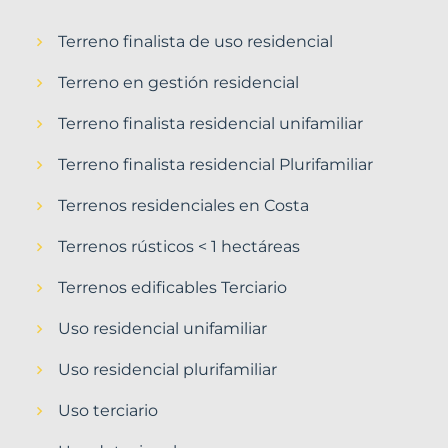
Terreno finalista de uso residencial
Terreno en gestión residencial
Terreno finalista residencial unifamiliar
Terreno finalista residencial Plurifamiliar
Terrenos residenciales en Costa
Terrenos rústicos < 1 hectáreas
Terrenos edificables Terciario
Uso residencial unifamiliar
Uso residencial plurifamiliar
Uso terciario