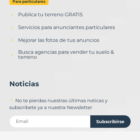
Para particulares
Publica tu terreno GRATIS
Servicios para anunciantes particulares
Mejorar las fotos de tus anuncios
Busca agencias para vender tu suelo &
terreno
Noticias
No te pierdas nuestras últimas noticas y
subscribete ya a nuestra Newsletter
Subscribirse