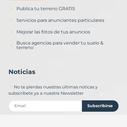
Publica tu terreno GRATIS
Servicios para anunciantes particulares
Mejorar las fotos de tus anuncios
Busca agencias para vender tu suelo &
terreno
Noticias
No te pierdas nuestras últimas noticas y
subscribete ya a nuestra Newsletter
Subscribirse
Contacto