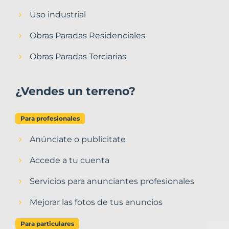
Uso industrial
Obras Paradas Residenciales
Obras Paradas Terciarias
¿Vendes un terreno?
Para profesionales
Anúnciate o publicitate
Accede a tu cuenta
Servicios para anunciantes profesionales
Mejorar las fotos de tus anuncios
Para particulares