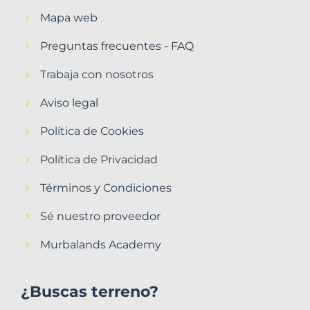
Mapa web
Preguntas frecuentes - FAQ
Trabaja con nosotros
Aviso legal
Política de Cookies
Política de Privacidad
Términos y Condiciones
Sé nuestro proveedor
Murbalands Academy
¿Buscas terreno?