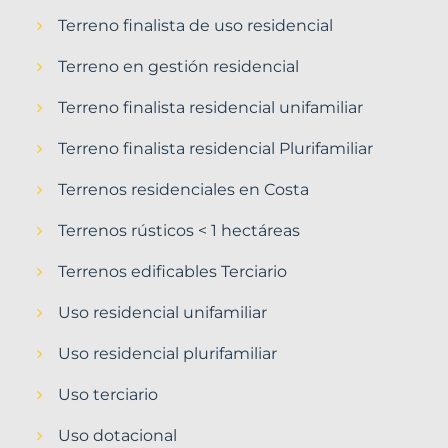
Terreno finalista de uso residencial
Terreno en gestión residencial
Terreno finalista residencial unifamiliar
Terreno finalista residencial Plurifamiliar
Terrenos residenciales en Costa
Terrenos rústicos < 1 hectáreas
Terrenos edificables Terciario
Uso residencial unifamiliar
Uso residencial plurifamiliar
Uso terciario
Uso dotacional