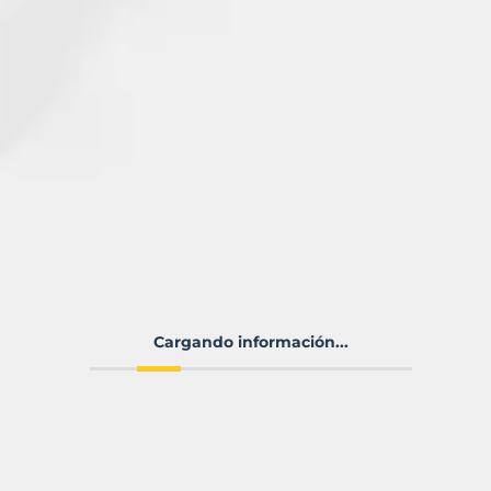
Cargando información...