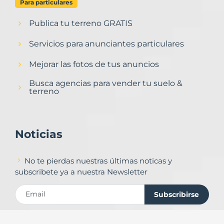
Para particulares
Publica tu terreno GRATIS
Servicios para anunciantes particulares
Mejorar las fotos de tus anuncios
Busca agencias para vender tu suelo &
terreno
Noticias
No te pierdas nuestras últimas noticas y
subscribete ya a nuestra Newsletter
Subscribirse