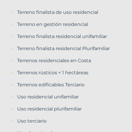
Terreno finalista de uso residencial
Terreno en gestión residencial
Terreno finalista residencial unifamiliar
Terreno finalista residencial Plurifamiliar
Terrenos residenciales en Costa
Terrenos rústicos < 1 hectáreas
Terrenos edificables Terciario
Uso residencial unifamiliar
Uso residencial plurifamiliar
Uso terciario