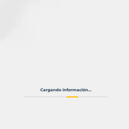
Cargando información...