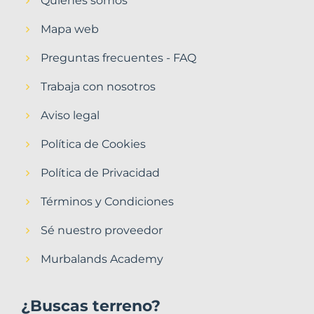
Quiénes somos
Mapa web
Preguntas frecuentes - FAQ
Trabaja con nosotros
Aviso legal
Política de Cookies
Política de Privacidad
Términos y Condiciones
Sé nuestro proveedor
Murbalands Academy
¿Buscas terreno?