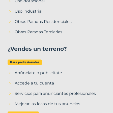
Uso dotacional
Uso industrial
Obras Paradas Residenciales
Obras Paradas Terciarias
¿Vendes un terreno?
Para profesionales
Anúnciate o publicitate
Accede a tu cuenta
Servicios para anunciantes profesionales
Mejorar las fotos de tus anuncios