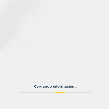
Cargando información...