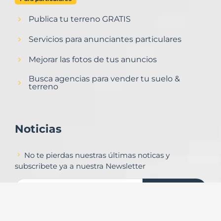
Publica tu terreno GRATIS
Servicios para anunciantes particulares
Mejorar las fotos de tus anuncios
Busca agencias para vender tu suelo &
terreno
Noticias
No te pierdas nuestras últimas noticas y
subscribete ya a nuestra Newsletter
Subscribirse