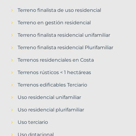
Terreno finalista de uso residencial
Terreno en gestión residencial
Terreno finalista residencial unifamiliar
Terreno finalista residencial Plurifamiliar
Terrenos residenciales en Costa
Terrenos rústicos < 1 hectáreas
Terrenos edificables Terciario
Uso residencial unifamiliar
Uso residencial plurifamiliar
Uso terciario
Uso dotacional