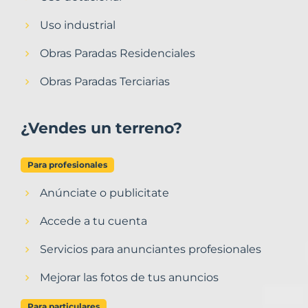
Uso industrial
Obras Paradas Residenciales
Obras Paradas Terciarias
¿Vendes un terreno?
Para profesionales
Anúnciate o publicitate
Accede a tu cuenta
Servicios para anunciantes profesionales
Mejorar las fotos de tus anuncios
Para particulares