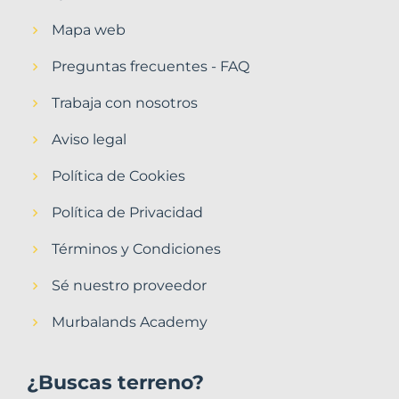
Mapa web
Preguntas frecuentes - FAQ
Trabaja con nosotros
Aviso legal
Política de Cookies
Política de Privacidad
Términos y Condiciones
Sé nuestro proveedor
Murbalands Academy
¿Buscas terreno?