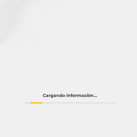
Cargando información...