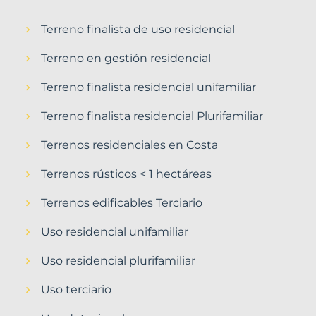
Terreno finalista de uso residencial
Terreno en gestión residencial
Terreno finalista residencial unifamiliar
Terreno finalista residencial Plurifamiliar
Terrenos residenciales en Costa
Terrenos rústicos < 1 hectáreas
Terrenos edificables Terciario
Uso residencial unifamiliar
Uso residencial plurifamiliar
Uso terciario