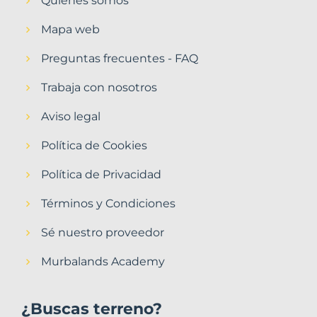
Quiénes somos
Mapa web
Preguntas frecuentes - FAQ
Trabaja con nosotros
Aviso legal
Política de Cookies
Política de Privacidad
Términos y Condiciones
Sé nuestro proveedor
Murbalands Academy
¿Buscas terreno?