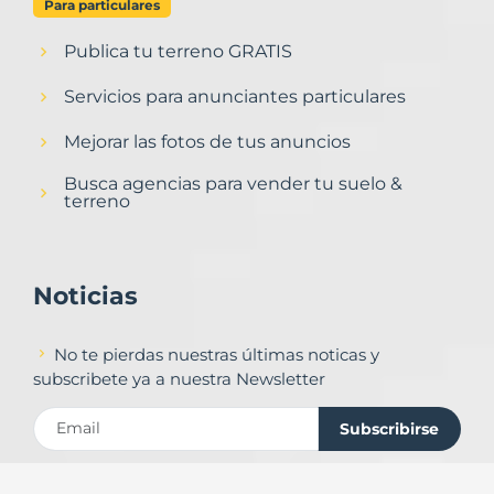
Para particulares
Publica tu terreno GRATIS
Servicios para anunciantes particulares
Mejorar las fotos de tus anuncios
Busca agencias para vender tu suelo &
terreno
Noticias
No te pierdas nuestras últimas noticas y
subscribete ya a nuestra Newsletter
Subscribirse