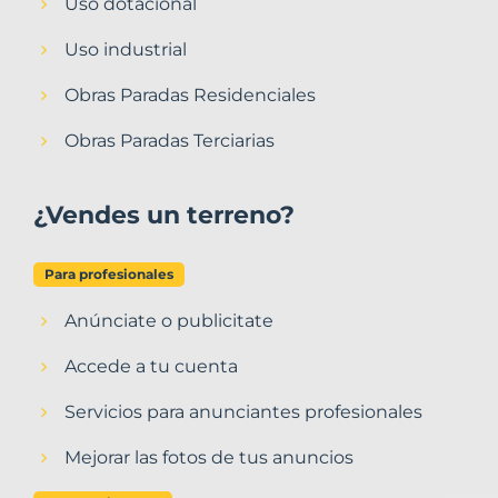
Uso dotacional
Uso industrial
Obras Paradas Residenciales
Obras Paradas Terciarias
¿Vendes un terreno?
Para profesionales
Anúnciate o publicitate
Accede a tu cuenta
Servicios para anunciantes profesionales
Mejorar las fotos de tus anuncios