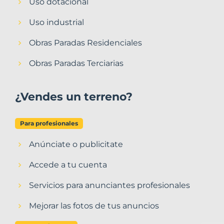
Uso dotacional
Uso industrial
Obras Paradas Residenciales
Obras Paradas Terciarias
¿Vendes un terreno?
Para profesionales
Anúnciate o publicitate
Accede a tu cuenta
Servicios para anunciantes profesionales
Mejorar las fotos de tus anuncios