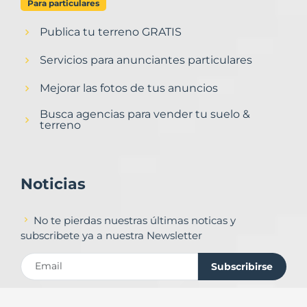
Para particulares
Publica tu terreno GRATIS
Servicios para anunciantes particulares
Mejorar las fotos de tus anuncios
Busca agencias para vender tu suelo &
terreno
Noticias
No te pierdas nuestras últimas noticas y
subscribete ya a nuestra Newsletter
Subscribirse