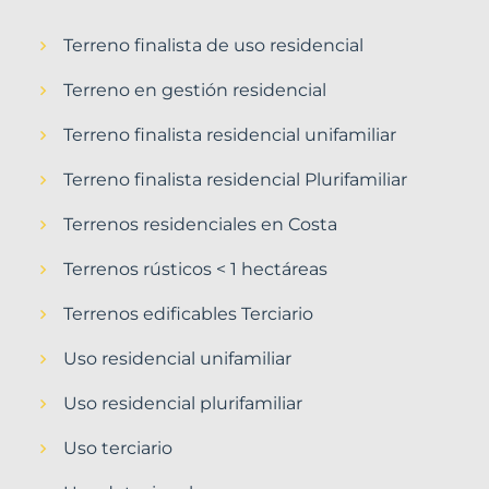
Terreno finalista de uso residencial
Terreno en gestión residencial
Terreno finalista residencial unifamiliar
Terreno finalista residencial Plurifamiliar
Terrenos residenciales en Costa
Terrenos rústicos < 1 hectáreas
Terrenos edificables Terciario
Uso residencial unifamiliar
Uso residencial plurifamiliar
Uso terciario