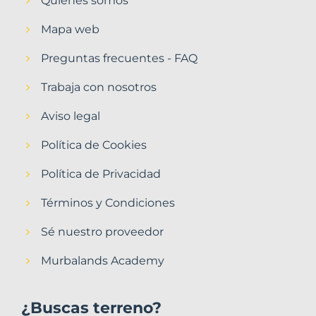
Quiénes somos
Mapa web
Preguntas frecuentes - FAQ
Trabaja con nosotros
Aviso legal
Política de Cookies
Política de Privacidad
Términos y Condiciones
Sé nuestro proveedor
Murbalands Academy
¿Buscas terreno?