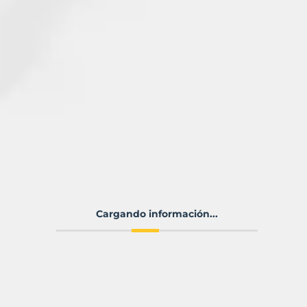
Cargando información...