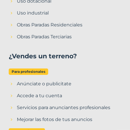
Uso dotacional
Uso industrial
Obras Paradas Residenciales
Obras Paradas Terciarias
¿Vendes un terreno?
Para profesionales
Anúnciate o publicitate
Accede a tu cuenta
Servicios para anunciantes profesionales
Mejorar las fotos de tus anuncios