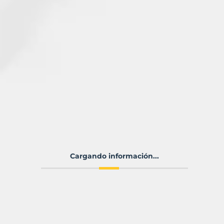
Cargando información...