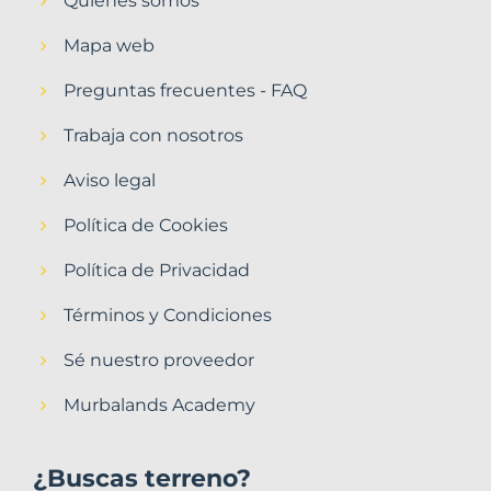
Quiénes somos
Mapa web
Preguntas frecuentes - FAQ
Trabaja con nosotros
Aviso legal
Política de Cookies
Política de Privacidad
Términos y Condiciones
Sé nuestro proveedor
Murbalands Academy
¿Buscas terreno?