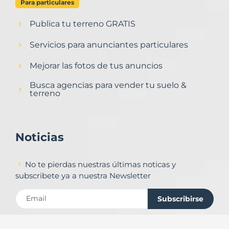
Para particulares
Publica tu terreno GRATIS
Servicios para anunciantes particulares
Mejorar las fotos de tus anuncios
Busca agencias para vender tu suelo &
terreno
Noticias
No te pierdas nuestras últimas noticas y
subscribete ya a nuestra Newsletter
Subscribirse