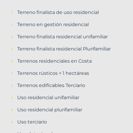
Terreno finalista de uso residencial
Terreno en gestión residencial
Terreno finalista residencial unifamiliar
Terreno finalista residencial Plurifamiliar
Terrenos residenciales en Costa
Terrenos rústicos < 1 hectáreas
Terrenos edificables Terciario
Uso residencial unifamiliar
Uso residencial plurifamiliar
Uso terciario