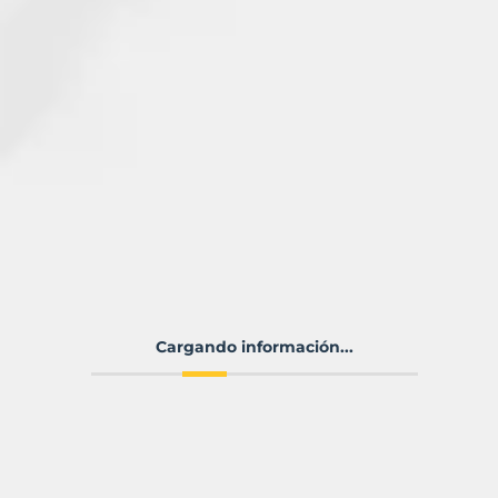
Cargando información...