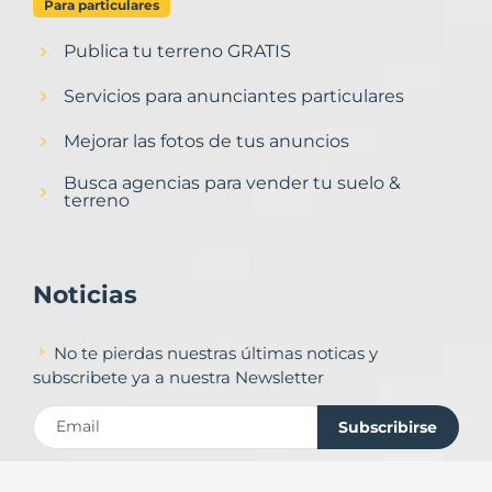
Para particulares
Publica tu terreno GRATIS
Servicios para anunciantes particulares
Mejorar las fotos de tus anuncios
Busca agencias para vender tu suelo &
terreno
Noticias
No te pierdas nuestras últimas noticas y
subscribete ya a nuestra Newsletter
Subscribirse