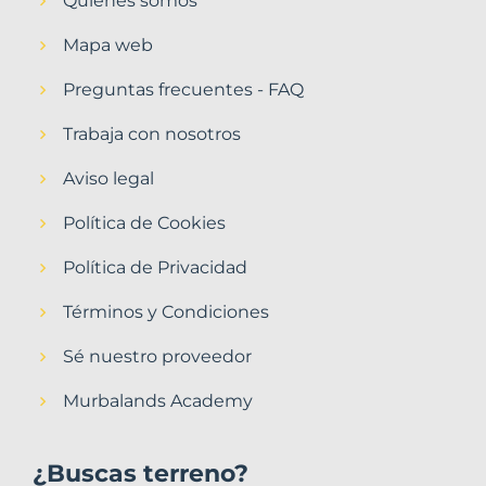
Quiénes somos
Mapa web
Preguntas frecuentes - FAQ
Trabaja con nosotros
Aviso legal
Política de Cookies
Política de Privacidad
Términos y Condiciones
Sé nuestro proveedor
Murbalands Academy
¿Buscas terreno?