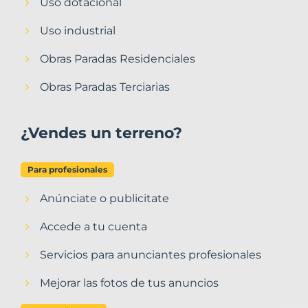
Uso dotacional
Uso industrial
Obras Paradas Residenciales
Obras Paradas Terciarias
¿Vendes un terreno?
Para profesionales
Anúnciate o publicitate
Accede a tu cuenta
Servicios para anunciantes profesionales
Mejorar las fotos de tus anuncios