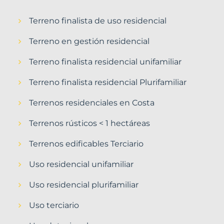
Terreno finalista de uso residencial
Terreno en gestión residencial
Terreno finalista residencial unifamiliar
Terreno finalista residencial Plurifamiliar
Terrenos residenciales en Costa
Terrenos rústicos < 1 hectáreas
Terrenos edificables Terciario
Uso residencial unifamiliar
Uso residencial plurifamiliar
Uso terciario