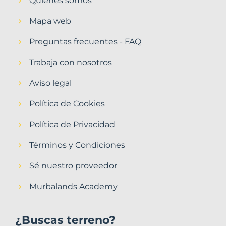
Quiénes somos
Mapa web
Preguntas frecuentes - FAQ
Trabaja con nosotros
Aviso legal
Política de Cookies
Política de Privacidad
Términos y Condiciones
Sé nuestro proveedor
Murbalands Academy
¿Buscas terreno?