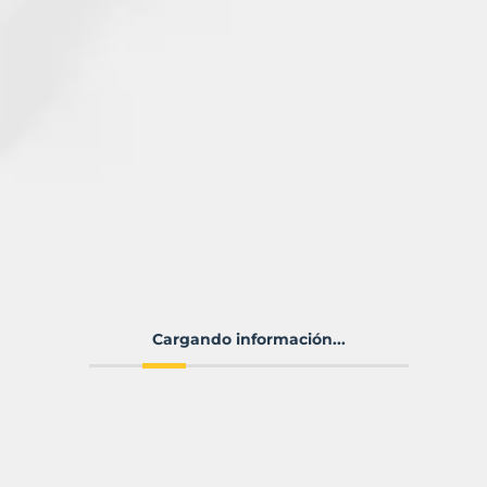
Cargando información...