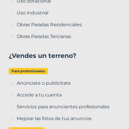
Uso dotacional
Uso industrial
Obras Paradas Residenciales
Obras Paradas Terciarias
¿Vendes un terreno?
Para profesionales
Anúnciate o publicitate
Accede a tu cuenta
Servicios para anunciantes profesionales
Mejorar las fotos de tus anuncios