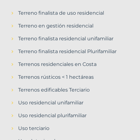
Terreno finalista de uso residencial
Terreno en gestión residencial
Terreno finalista residencial unifamiliar
Terreno finalista residencial Plurifamiliar
Terrenos residenciales en Costa
Terrenos rústicos < 1 hectáreas
Terrenos edificables Terciario
Uso residencial unifamiliar
Uso residencial plurifamiliar
Uso terciario