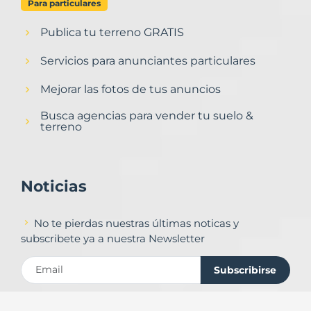
Para particulares
Publica tu terreno GRATIS
Servicios para anunciantes particulares
Mejorar las fotos de tus anuncios
Busca agencias para vender tu suelo &
terreno
Noticias
No te pierdas nuestras últimas noticas y
subscribete ya a nuestra Newsletter
Subscribirse