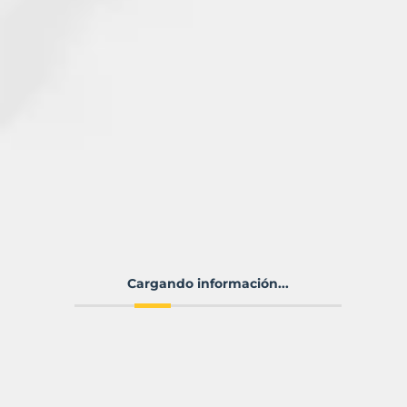
Cargando información...