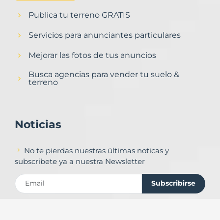
Publica tu terreno GRATIS
Servicios para anunciantes particulares
Mejorar las fotos de tus anuncios
Busca agencias para vender tu suelo &
terreno
Noticias
No te pierdas nuestras últimas noticas y
subscribete ya a nuestra Newsletter
Subscribirse
Contacto