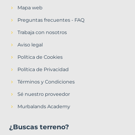
Mapa web
Preguntas frecuentes - FAQ
Trabaja con nosotros
Aviso legal
Política de Cookies
Política de Privacidad
Términos y Condiciones
Sé nuestro proveedor
Murbalands Academy
¿Buscas terreno?