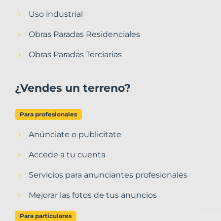
Uso industrial
Obras Paradas Residenciales
Obras Paradas Terciarias
¿Vendes un terreno?
Para profesionales
Anúnciate o publicitate
Accede a tu cuenta
Servicios para anunciantes profesionales
Mejorar las fotos de tus anuncios
Para particulares