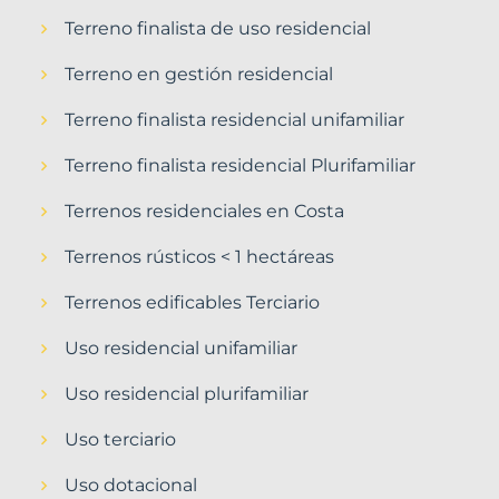
Terreno finalista de uso residencial
Terreno en gestión residencial
Terreno finalista residencial unifamiliar
Terreno finalista residencial Plurifamiliar
Terrenos residenciales en Costa
Terrenos rústicos < 1 hectáreas
Terrenos edificables Terciario
Uso residencial unifamiliar
Uso residencial plurifamiliar
Uso terciario
Uso dotacional