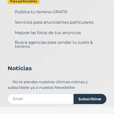
Para particulares
Publica tu terreno GRATIS
Servicios para anunciantes particulares
Mejorar las fotos de tus anuncios
Busca agencias para vender tu suelo &
terreno
Noticias
No te pierdas nuestras últimas noticas y
subscribete ya a nuestra Newsletter
Subscribirse