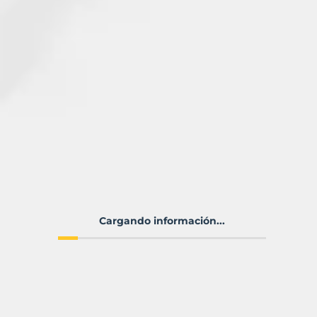
Cargando información...