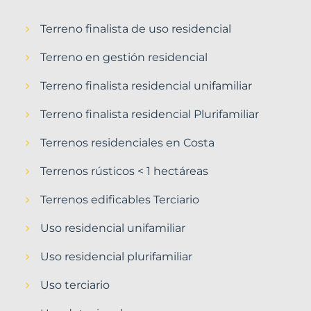
Terreno finalista de uso residencial
Terreno en gestión residencial
Terreno finalista residencial unifamiliar
Terreno finalista residencial Plurifamiliar
Terrenos residenciales en Costa
Terrenos rústicos < 1 hectáreas
Terrenos edificables Terciario
Uso residencial unifamiliar
Uso residencial plurifamiliar
Uso terciario