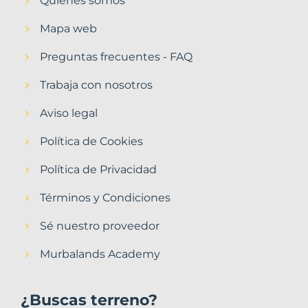
Quiénes somos
Mapa web
Preguntas frecuentes - FAQ
Trabaja con nosotros
Aviso legal
Política de Cookies
Política de Privacidad
Términos y Condiciones
Sé nuestro proveedor
Murbalands Academy
¿Buscas terreno?