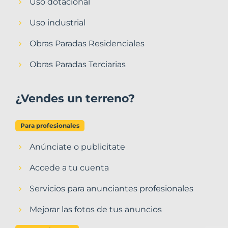
Uso dotacional
Uso industrial
Obras Paradas Residenciales
Obras Paradas Terciarias
¿Vendes un terreno?
Para profesionales
Anúnciate o publicitate
Accede a tu cuenta
Servicios para anunciantes profesionales
Mejorar las fotos de tus anuncios