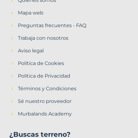
Quiénes somos
Mapa web
Preguntas frecuentes - FAQ
Trabaja con nosotros
Aviso legal
Política de Cookies
Política de Privacidad
Términos y Condiciones
Sé nuestro proveedor
Murbalands Academy
¿Buscas terreno?