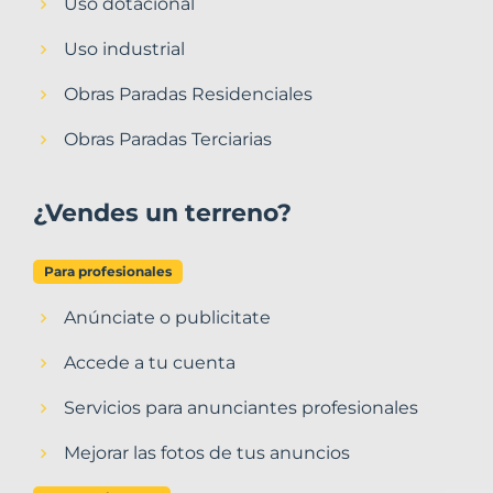
Uso dotacional
Uso industrial
Obras Paradas Residenciales
Obras Paradas Terciarias
¿Vendes un terreno?
Para profesionales
Anúnciate o publicitate
Accede a tu cuenta
Servicios para anunciantes profesionales
Mejorar las fotos de tus anuncios