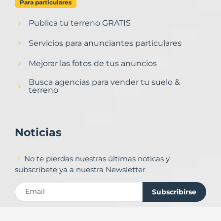
Para particulares
Publica tu terreno GRATIS
Servicios para anunciantes particulares
Mejorar las fotos de tus anuncios
Busca agencias para vender tu suelo &
terreno
Noticias
No te pierdas nuestras últimas noticas y
subscribete ya a nuestra Newsletter
Subscribirse