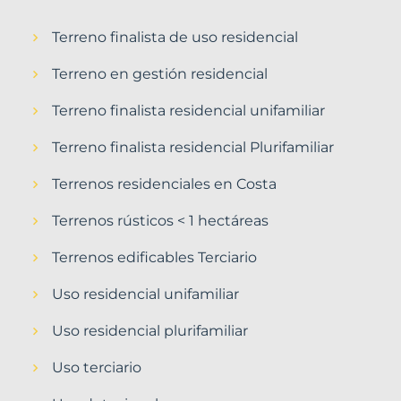
Terreno finalista de uso residencial
Terreno en gestión residencial
Terreno finalista residencial unifamiliar
Terreno finalista residencial Plurifamiliar
Terrenos residenciales en Costa
Terrenos rústicos < 1 hectáreas
Terrenos edificables Terciario
Uso residencial unifamiliar
Uso residencial plurifamiliar
Uso terciario