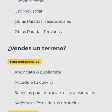
Uso dotacional
Uso industrial
Obras Paradas Residenciales
Obras Paradas Terciarias
¿Vendes un terreno?
Para profesionales
Anúnciate o publicitate
Accede a tu cuenta
Servicios para anunciantes profesionales
Mejorar las fotos de tus anuncios