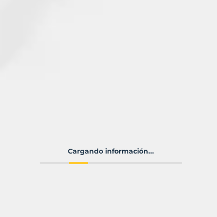
Cargando información...