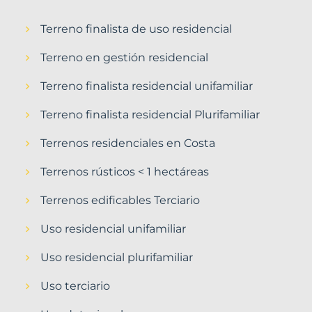
Terreno finalista de uso residencial
Terreno en gestión residencial
Terreno finalista residencial unifamiliar
Terreno finalista residencial Plurifamiliar
Terrenos residenciales en Costa
Terrenos rústicos < 1 hectáreas
Terrenos edificables Terciario
Uso residencial unifamiliar
Uso residencial plurifamiliar
Uso terciario