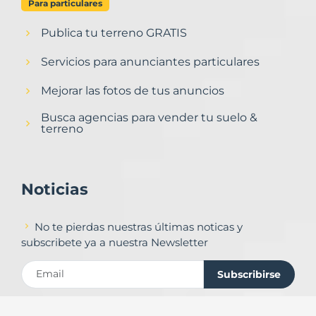
Para particulares
Publica tu terreno GRATIS
Servicios para anunciantes particulares
Mejorar las fotos de tus anuncios
Busca agencias para vender tu suelo &
terreno
Noticias
No te pierdas nuestras últimas noticas y
subscribete ya a nuestra Newsletter
Subscribirse