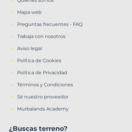
Quiénes somos
Mapa web
Preguntas frecuentes - FAQ
Trabaja con nosotros
Aviso legal
Política de Cookies
Política de Privacidad
Términos y Condiciones
Sé nuestro proveedor
Murbalands Academy
¿Buscas terreno?