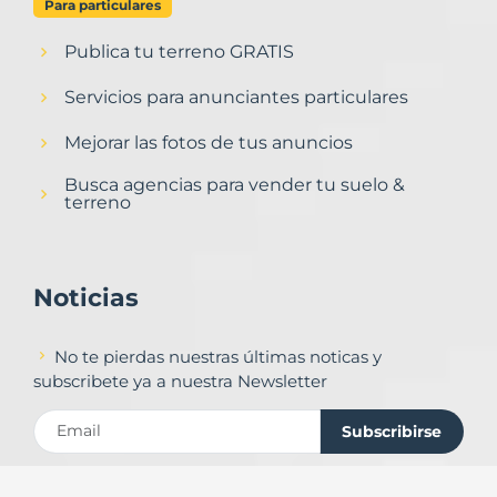
Para particulares
Publica tu terreno GRATIS
Servicios para anunciantes particulares
Mejorar las fotos de tus anuncios
Busca agencias para vender tu suelo &
terreno
Noticias
No te pierdas nuestras últimas noticas y
subscribete ya a nuestra Newsletter
Subscribirse