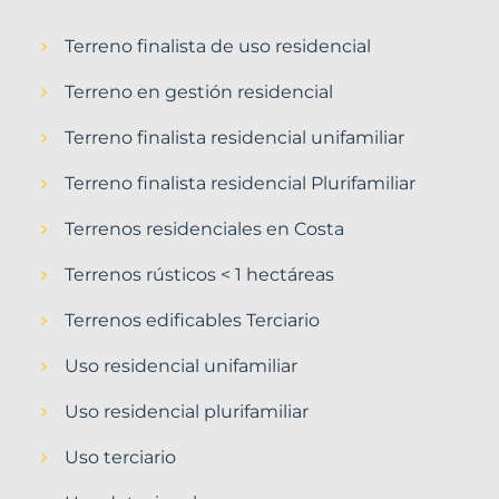
Terreno finalista de uso residencial
Terreno en gestión residencial
Terreno finalista residencial unifamiliar
Terreno finalista residencial Plurifamiliar
Terrenos residenciales en Costa
Terrenos rústicos < 1 hectáreas
Terrenos edificables Terciario
Uso residencial unifamiliar
Uso residencial plurifamiliar
Uso terciario