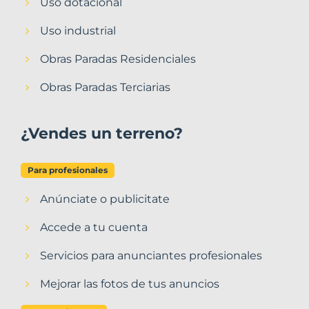
Uso dotacional
Uso industrial
Obras Paradas Residenciales
Obras Paradas Terciarias
¿Vendes un terreno?
Para profesionales
Anúnciate o publicitate
Accede a tu cuenta
Servicios para anunciantes profesionales
Mejorar las fotos de tus anuncios