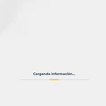
Cargando información...