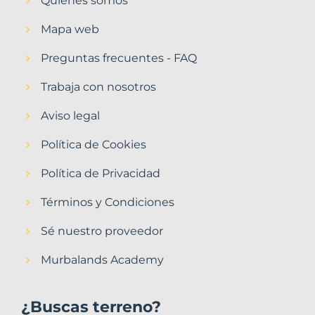
Quiénes somos
Mapa web
Preguntas frecuentes - FAQ
Trabaja con nosotros
Aviso legal
Política de Cookies
Política de Privacidad
Términos y Condiciones
Sé nuestro proveedor
Murbalands Academy
¿Buscas terreno?