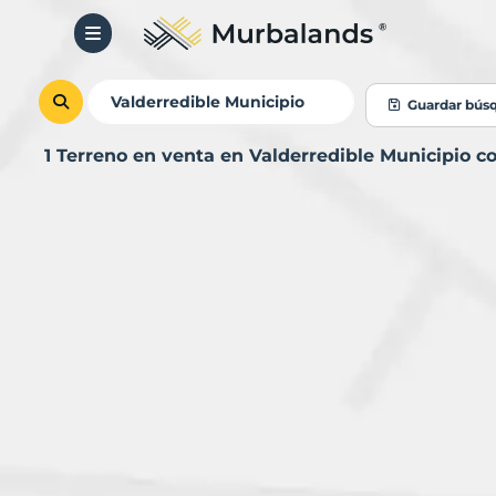
Guardar bús
1 Terreno en venta en Valderredible Municipio 