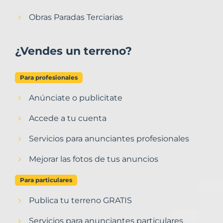
Obras Paradas Terciarias
¿Vendes un terreno?
Para profesionales
Anúnciate o publicitate
Accede a tu cuenta
Servicios para anunciantes profesionales
Mejorar las fotos de tus anuncios
Para particulares
Publica tu terreno GRATIS
Servicios para anunciantes particulares