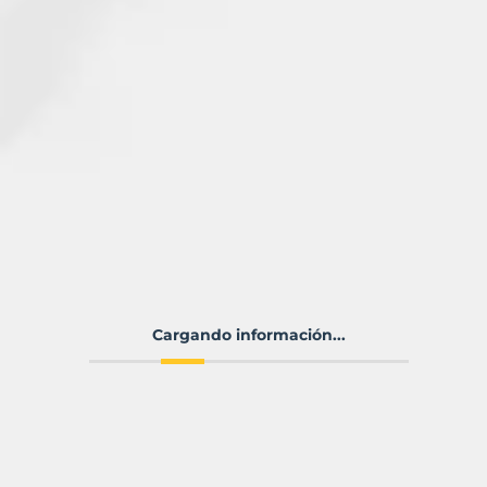
Cargando información...