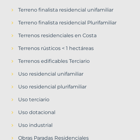
Terreno finalista residencial unifamiliar
Terreno finalista residencial Plurifamiliar
Terrenos residenciales en Costa
Terrenos rústicos < 1 hectáreas
Terrenos edificables Terciario
Uso residencial unifamiliar
Uso residencial plurifamiliar
Uso terciario
Uso dotacional
Uso industrial
Obras Paradas Residenciales