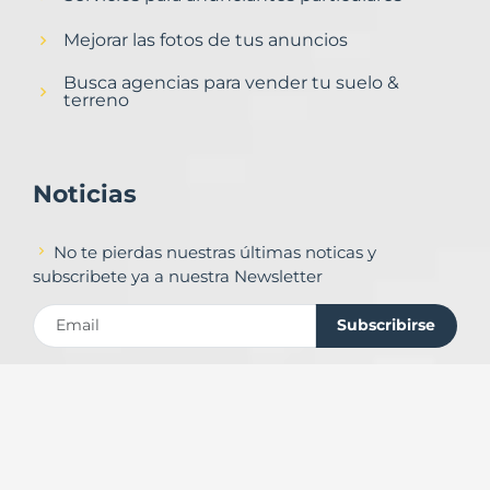
Mejorar las fotos de tus anuncios
Busca agencias para vender tu suelo &
terreno
Noticias
No te pierdas nuestras últimas noticas y
subscribete ya a nuestra Newsletter
Subscribirse
Contacto
Formulario de contacto