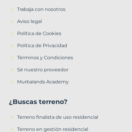
Trabaja con nosotros
Aviso legal
Política de Cookies
Política de Privacidad
Términos y Condiciones
Sé nuestro proveedor
Murbalands Academy
¿Buscas terreno?
Terreno finalista de uso residencial
Terreno en gestión residencial