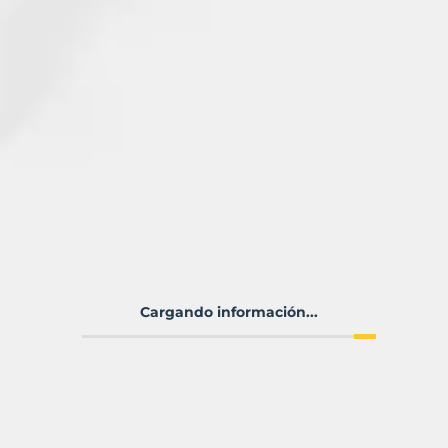
Cargando información...