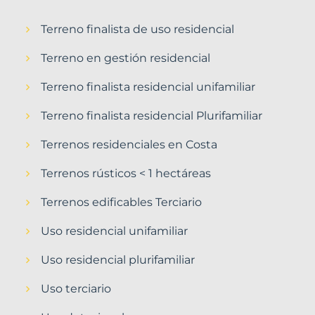
Terreno finalista de uso residencial
Terreno en gestión residencial
Terreno finalista residencial unifamiliar
Terreno finalista residencial Plurifamiliar
Terrenos residenciales en Costa
Terrenos rústicos < 1 hectáreas
Terrenos edificables Terciario
Uso residencial unifamiliar
Uso residencial plurifamiliar
Uso terciario