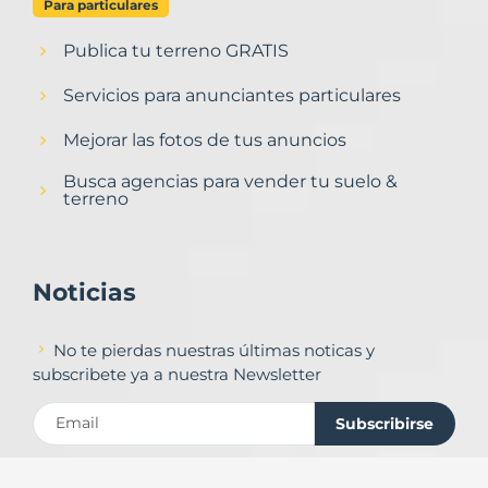
Para particulares
Publica tu terreno GRATIS
Servicios para anunciantes particulares
Mejorar las fotos de tus anuncios
Busca agencias para vender tu suelo &
terreno
Noticias
No te pierdas nuestras últimas noticas y
subscribete ya a nuestra Newsletter
Subscribirse