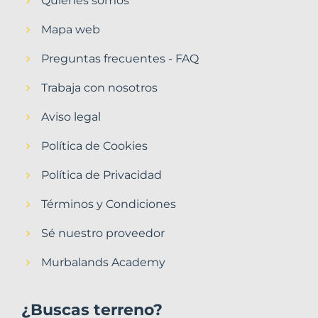
Quiénes somos
Mapa web
Preguntas frecuentes - FAQ
Trabaja con nosotros
Aviso legal
Política de Cookies
Política de Privacidad
Términos y Condiciones
Sé nuestro proveedor
Murbalands Academy
¿Buscas terreno?