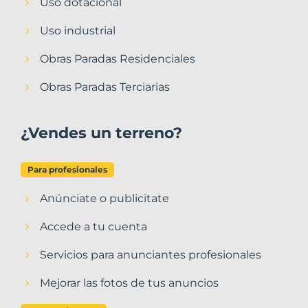
Uso dotacional
Uso industrial
Obras Paradas Residenciales
Obras Paradas Terciarias
¿Vendes un terreno?
Para profesionales
Anúnciate o publicitate
Accede a tu cuenta
Servicios para anunciantes profesionales
Mejorar las fotos de tus anuncios