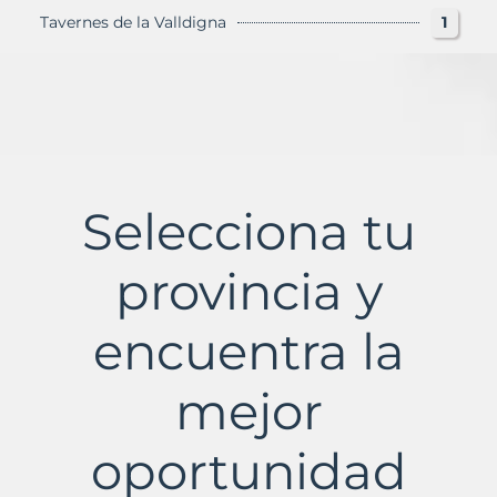
Tavernes de la Valldigna
1
Selecciona tu
provincia y
encuentra la
mejor
oportunidad