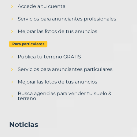
Accede a tu cuenta
Servicios para anunciantes profesionales
Mejorar las fotos de tus anuncios
Para particulares
Publica tu terreno GRATIS
Servicios para anunciantes particulares
Mejorar las fotos de tus anuncios
Busca agencias para vender tu suelo &
terreno
Noticias