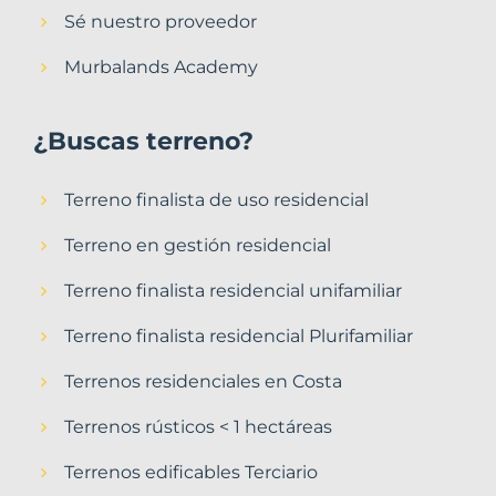
Sé nuestro proveedor
Murbalands Academy
¿Buscas terreno?
Terreno finalista de uso residencial
Terreno en gestión residencial
Terreno finalista residencial unifamiliar
Terreno finalista residencial Plurifamiliar
Terrenos residenciales en Costa
Terrenos rústicos < 1 hectáreas
Terrenos edificables Terciario