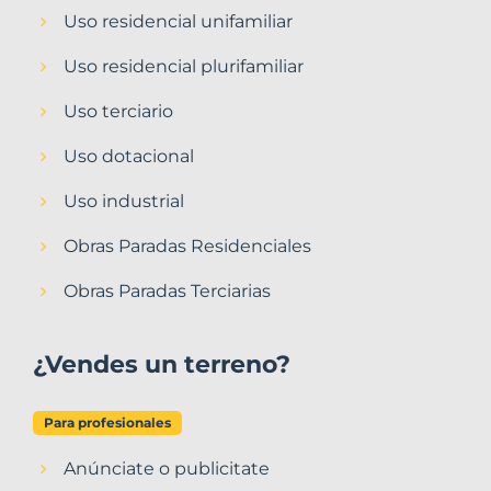
Uso residencial unifamiliar
Uso residencial plurifamiliar
Uso terciario
Uso dotacional
Uso industrial
Obras Paradas Residenciales
Obras Paradas Terciarias
¿Vendes un terreno?
Para profesionales
Anúnciate o publicitate