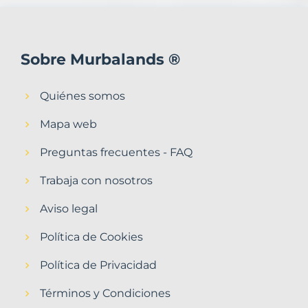
Sobre Murbalands ®
Quiénes somos
Mapa web
Preguntas frecuentes - FAQ
Trabaja con nosotros
Aviso legal
Política de Cookies
Política de Privacidad
Términos y Condiciones