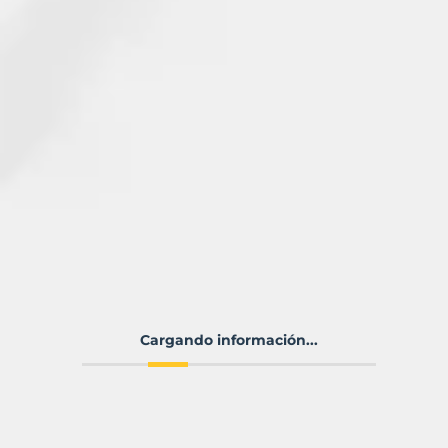
Cargando información...