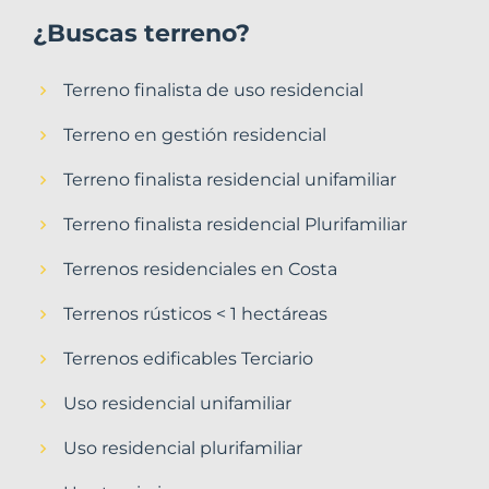
¿Buscas terreno?
Terreno finalista de uso residencial
Terreno en gestión residencial
Terreno finalista residencial unifamiliar
Terreno finalista residencial Plurifamiliar
Terrenos residenciales en Costa
Terrenos rústicos < 1 hectáreas
Terrenos edificables Terciario
Uso residencial unifamiliar
Uso residencial plurifamiliar