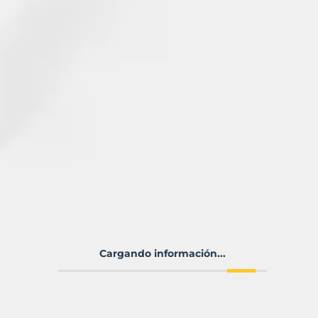
Cargando información...