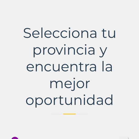
Selecciona tu
provincia y
encuentra la
mejor
oportunidad