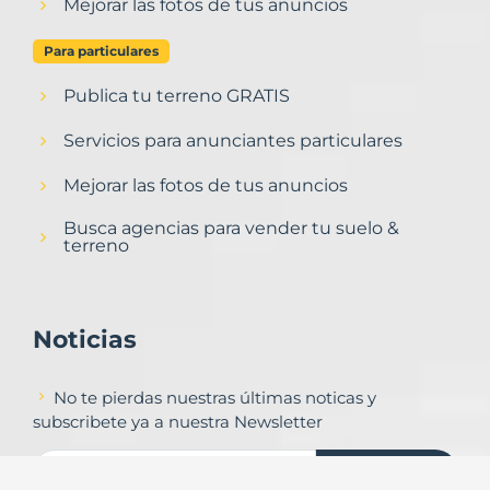
Mejorar las fotos de tus anuncios
Para particulares
Publica tu terreno GRATIS
Servicios para anunciantes particulares
Mejorar las fotos de tus anuncios
Busca agencias para vender tu suelo &
terreno
Noticias
No te pierdas nuestras últimas noticas y
subscribete ya a nuestra Newsletter
Subscribirse