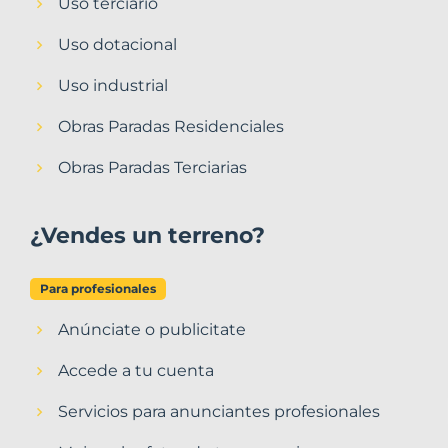
Uso terciario
Uso dotacional
Uso industrial
Obras Paradas Residenciales
Obras Paradas Terciarias
¿Vendes un terreno?
Para profesionales
Anúnciate o publicitate
Accede a tu cuenta
Servicios para anunciantes profesionales