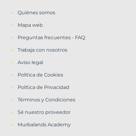
Quiénes somos
Mapa web
Preguntas frecuentes - FAQ
Trabaja con nosotros
Aviso legal
Política de Cookies
Política de Privacidad
Términos y Condiciones
Sé nuestro proveedor
Murbalands Academy