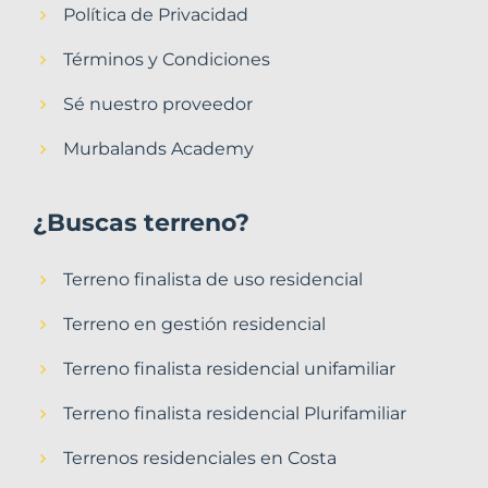
Política de Privacidad
Términos y Condiciones
Sé nuestro proveedor
Murbalands Academy
¿Buscas terreno?
Terreno finalista de uso residencial
Terreno en gestión residencial
Terreno finalista residencial unifamiliar
Terreno finalista residencial Plurifamiliar
Terrenos residenciales en Costa