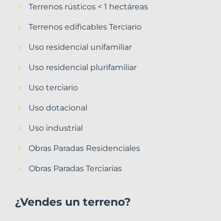
Terrenos rústicos < 1 hectáreas
Terrenos edificables Terciario
Uso residencial unifamiliar
Uso residencial plurifamiliar
Uso terciario
Uso dotacional
Uso industrial
Obras Paradas Residenciales
Obras Paradas Terciarias
¿Vendes un terreno?