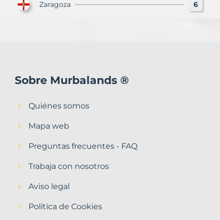
Zaragoza
6
Sobre Murbalands ®
Quiénes somos
Mapa web
Preguntas frecuentes - FAQ
Trabaja con nosotros
Aviso legal
Política de Cookies