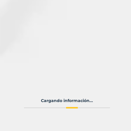
Cargando información...