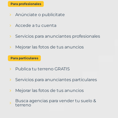
Para profesionales
Anúnciate o publicitate
Accede a tu cuenta
Servicios para anunciantes profesionales
Mejorar las fotos de tus anuncios
Para particulares
Publica tu terreno GRATIS
Servicios para anunciantes particulares
Mejorar las fotos de tus anuncios
Busca agencias para vender tu suelo &
terreno