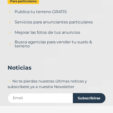
Para particulares
Publica tu terreno GRATIS
Servicios para anunciantes particulares
Mejorar las fotos de tus anuncios
Busca agencias para vender tu suelo &
terreno
Noticias
No te pierdas nuestras últimas noticas y
subscribete ya a nuestra Newsletter
Subscribirse