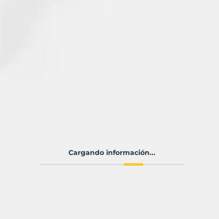
Cargando información...