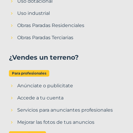
Uso dotacional
Uso industrial
Obras Paradas Residenciales
Obras Paradas Terciarias
¿Vendes un terreno?
Para profesionales
Anúnciate o publicitate
Accede a tu cuenta
Servicios para anunciantes profesionales
Mejorar las fotos de tus anuncios