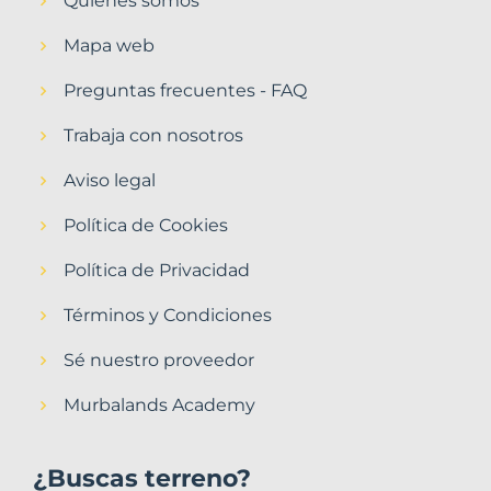
Quiénes somos
Mapa web
Preguntas frecuentes - FAQ
Trabaja con nosotros
Aviso legal
Política de Cookies
Política de Privacidad
Términos y Condiciones
Sé nuestro proveedor
Murbalands Academy
¿Buscas terreno?