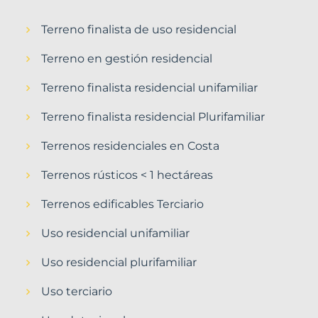
Terreno finalista de uso residencial
Terreno en gestión residencial
Terreno finalista residencial unifamiliar
Terreno finalista residencial Plurifamiliar
Terrenos residenciales en Costa
Terrenos rústicos < 1 hectáreas
Terrenos edificables Terciario
Uso residencial unifamiliar
Uso residencial plurifamiliar
Uso terciario