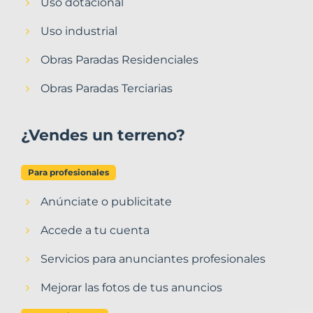
Uso dotacional
Uso industrial
Obras Paradas Residenciales
Obras Paradas Terciarias
¿Vendes un terreno?
Para profesionales
Anúnciate o publicitate
Accede a tu cuenta
Servicios para anunciantes profesionales
Mejorar las fotos de tus anuncios