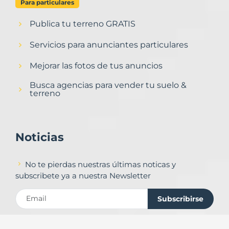
Para particulares
Publica tu terreno GRATIS
Servicios para anunciantes particulares
Mejorar las fotos de tus anuncios
Busca agencias para vender tu suelo &
terreno
Noticias
No te pierdas nuestras últimas noticas y
subscribete ya a nuestra Newsletter
Subscribirse