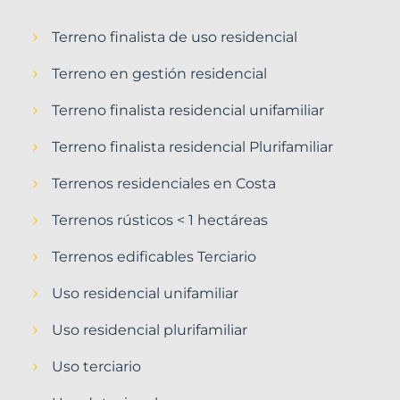
Terreno finalista de uso residencial
Terreno en gestión residencial
Terreno finalista residencial unifamiliar
Terreno finalista residencial Plurifamiliar
Terrenos residenciales en Costa
Terrenos rústicos < 1 hectáreas
Terrenos edificables Terciario
Uso residencial unifamiliar
Uso residencial plurifamiliar
Uso terciario