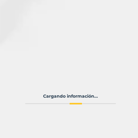
Cargando información...