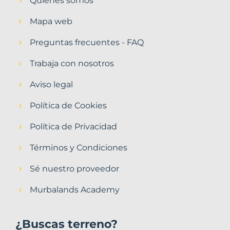
Quiénes somos
Mapa web
Preguntas frecuentes - FAQ
Trabaja con nosotros
Aviso legal
Política de Cookies
Política de Privacidad
Términos y Condiciones
Sé nuestro proveedor
Murbalands Academy
¿Buscas terreno?