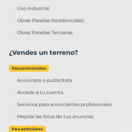
Uso industrial
Obras Paradas Residenciales
Obras Paradas Terciarias
¿Vendes un terreno?
Para profesionales
Anúnciate o publicitate
Accede a tu cuenta
Servicios para anunciantes profesionales
Mejorar las fotos de tus anuncios
Para particulares