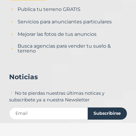
Publica tu terreno GRATIS
Servicios para anunciantes particulares
Mejorar las fotos de tus anuncios
Busca agencias para vender tu suelo &
terreno
Noticias
No te pierdas nuestras últimas noticas y
subscribete ya a nuestra Newsletter
Subscribirse
Contacto