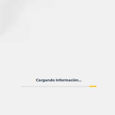
Cargando información...