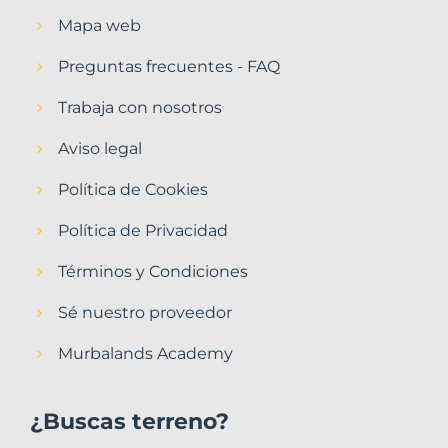
Mapa web
Preguntas frecuentes - FAQ
Trabaja con nosotros
Aviso legal
Política de Cookies
Política de Privacidad
Términos y Condiciones
Sé nuestro proveedor
Murbalands Academy
¿Buscas terreno?