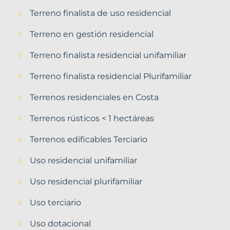
Terreno finalista de uso residencial
Terreno en gestión residencial
Terreno finalista residencial unifamiliar
Terreno finalista residencial Plurifamiliar
Terrenos residenciales en Costa
Terrenos rústicos < 1 hectáreas
Terrenos edificables Terciario
Uso residencial unifamiliar
Uso residencial plurifamiliar
Uso terciario
Uso dotacional