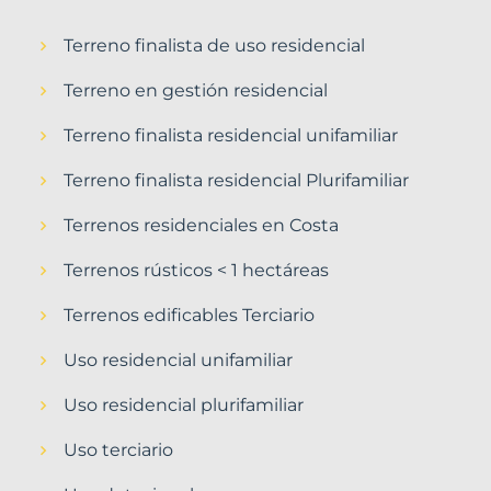
Terreno finalista de uso residencial
Terreno en gestión residencial
Terreno finalista residencial unifamiliar
Terreno finalista residencial Plurifamiliar
Terrenos residenciales en Costa
Terrenos rústicos < 1 hectáreas
Terrenos edificables Terciario
Uso residencial unifamiliar
Uso residencial plurifamiliar
Uso terciario