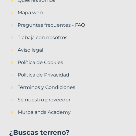
Quiénes somos
Mapa web
Preguntas frecuentes - FAQ
Trabaja con nosotros
Aviso legal
Política de Cookies
Política de Privacidad
Términos y Condiciones
Sé nuestro proveedor
Murbalands Academy
¿Buscas terreno?