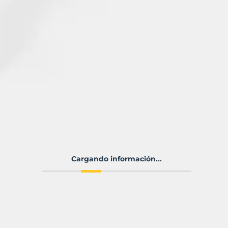
Cargando información...