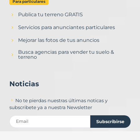
Para particulares
Publica tu terreno GRATIS
Servicios para anunciantes particulares
Mejorar las fotos de tus anuncios
Busca agencias para vender tu suelo &
terreno
Noticias
No te pierdas nuestras últimas noticas y
subscribete ya a nuestra Newsletter
Subscribirse