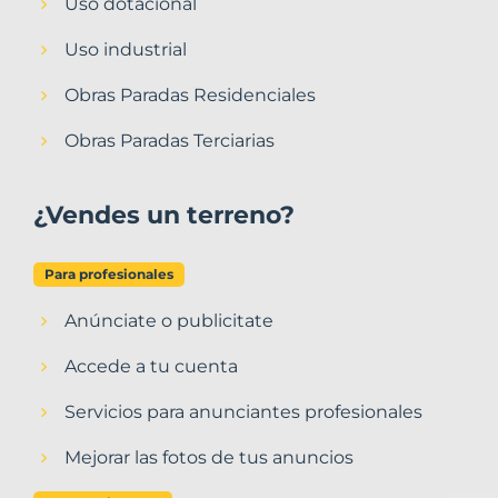
Uso dotacional
Uso industrial
Obras Paradas Residenciales
Obras Paradas Terciarias
¿Vendes un terreno?
Para profesionales
Anúnciate o publicitate
Accede a tu cuenta
Servicios para anunciantes profesionales
Mejorar las fotos de tus anuncios