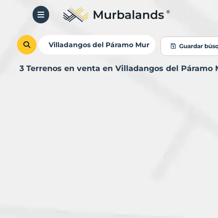
Guardar bús
3 Terrenos en venta en Villadangos del Páramo