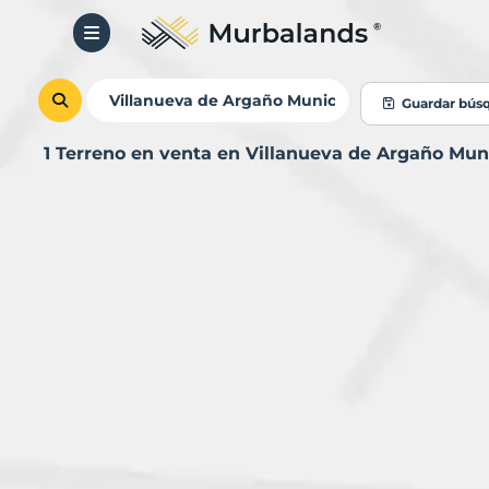
Guardar bús
1 Terreno en venta en Villanueva de Argaño Mun